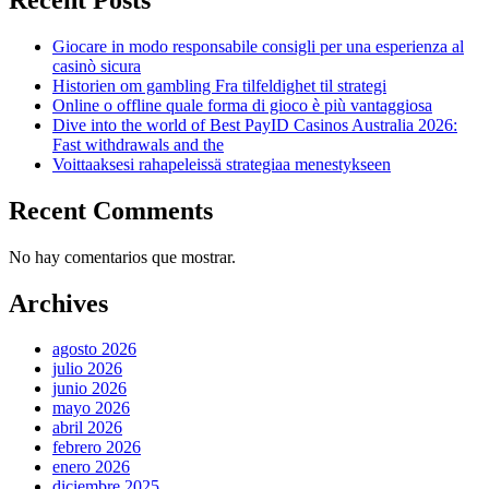
Giocare in modo responsabile consigli per una esperienza al
casinò sicura
Historien om gambling Fra tilfeldighet til strategi
Online o offline quale forma di gioco è più vantaggiosa
Dive into the world of Best PayID Casinos Australia 2026:
Fast withdrawals and the
Voittaaksesi rahapeleissä strategiaa menestykseen
Recent Comments
No hay comentarios que mostrar.
Archives
agosto 2026
julio 2026
junio 2026
mayo 2026
abril 2026
febrero 2026
enero 2026
diciembre 2025