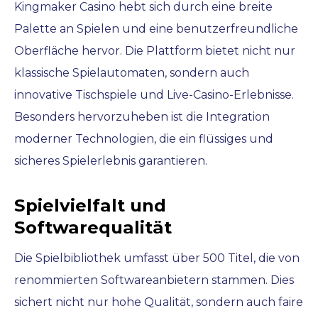
Kingmaker Casino hebt sich durch eine breite
Palette an Spielen und eine benutzerfreundliche
Oberfläche hervor. Die Plattform bietet nicht nur
klassische Spielautomaten, sondern auch
innovative Tischspiele und Live-Casino-Erlebnisse.
Besonders hervorzuheben ist die Integration
moderner Technologien, die ein flüssiges und
sicheres Spielerlebnis garantieren.
Spielvielfalt und
Softwarequalität
Die Spielbibliothek umfasst über 500 Titel, die von
renommierten Softwareanbietern stammen. Dies
sichert nicht nur hohe Qualität, sondern auch faire