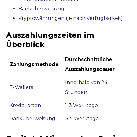
Banküberweisung
Kryptowährungen (je nach Verfügbarkeit)
Auszahlungszeiten im
Überblick
Durchschnittliche
Zahlungsmethode
Auszahlungsdauer
Innerhalb von 24
E-Wallets
Stunden
Kreditkarten
1-3 Werktage
Banküberweisung
3-5 Werktage