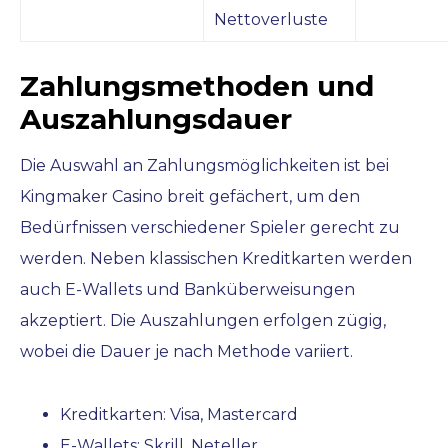
Nettoverluste
Zahlungsmethoden und
Auszahlungsdauer
Die Auswahl an Zahlungsmöglichkeiten ist bei
Kingmaker Casino breit gefächert, um den
Bedürfnissen verschiedener Spieler gerecht zu
werden. Neben klassischen Kreditkarten werden
auch E-Wallets und Banküberweisungen
akzeptiert. Die Auszahlungen erfolgen zügig,
wobei die Dauer je nach Methode variiert.
Kreditkarten: Visa, Mastercard
E-Wallets: Skrill, Neteller