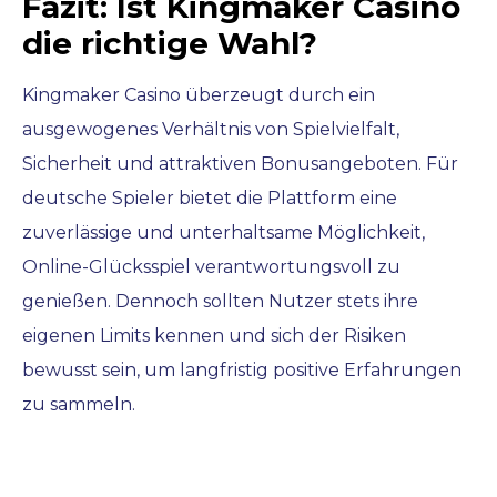
Fazit: Ist Kingmaker Casino
die richtige Wahl?
Kingmaker Casino überzeugt durch ein
ausgewogenes Verhältnis von Spielvielfalt,
Sicherheit und attraktiven Bonusangeboten. Für
deutsche Spieler bietet die Plattform eine
zuverlässige und unterhaltsame Möglichkeit,
Online-Glücksspiel verantwortungsvoll zu
genießen. Dennoch sollten Nutzer stets ihre
eigenen Limits kennen und sich der Risiken
bewusst sein, um langfristig positive Erfahrungen
zu sammeln.