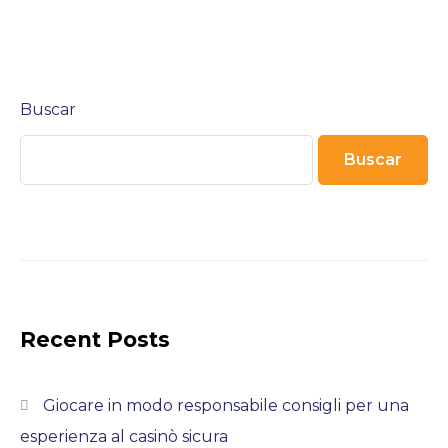
Buscar
Buscar
Recent Posts
Giocare in modo responsabile consigli per una
esperienza al casinò sicura