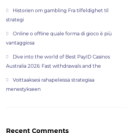
Historien om gambling Fra tilfeldighet til
strategi
Online o offline quale forma di gioco è più
vantaggiosa
Dive into the world of Best PayID Casinos
Australia 2026: Fast withdrawals and the
Voittaaksesi rahapeleissä strategiaa
menestykseen
Recent Comments