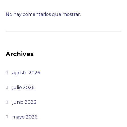
No hay comentarios que mostrar.
Archives
agosto 2026
julio 2026
junio 2026
mayo 2026