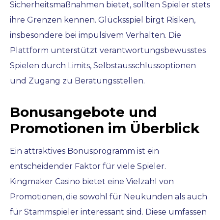
Sicherheitsmaßnahmen bietet, sollten Spieler stets
ihre Grenzen kennen. Glücksspiel birgt Risiken,
insbesondere bei impulsivem Verhalten. Die
Plattform unterstützt verantwortungsbewusstes
Spielen durch Limits, Selbstausschlussoptionen
und Zugang zu Beratungsstellen.
Bonusangebote und
Promotionen im Überblick
Ein attraktives Bonusprogramm ist ein
entscheidender Faktor für viele Spieler.
Kingmaker Casino bietet eine Vielzahl von
Promotionen, die sowohl für Neukunden als auch
für Stammspieler interessant sind. Diese umfassen