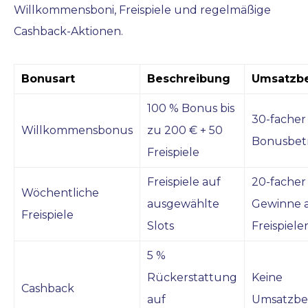
Willkommensboni, Freispiele und regelmäßige
Cashback-Aktionen.
Bonusart
Beschreibung
Umsatzb
100 % Bonus bis
30-facher
Willkommensbonus
zu 200 € + 50
Bonusbet
Freispiele
Freispiele auf
20-facher
Wöchentliche
ausgewählte
Gewinne 
Freispiele
Slots
Freispiele
5 %
Rückerstattung
Keine
Cashback
auf
Umsatzbe