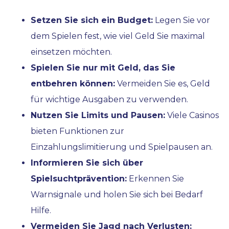
Setzen Sie sich ein Budget:
Legen Sie vor
dem Spielen fest, wie viel Geld Sie maximal
einsetzen möchten.
Spielen Sie nur mit Geld, das Sie
entbehren können:
Vermeiden Sie es, Geld
für wichtige Ausgaben zu verwenden.
Nutzen Sie Limits und Pausen:
Viele Casinos
bieten Funktionen zur
Einzahlungslimitierung und Spielpausen an.
Informieren Sie sich über
Spielsuchtprävention:
Erkennen Sie
Warnsignale und holen Sie sich bei Bedarf
Hilfe.
Vermeiden Sie Jagd nach Verlusten: