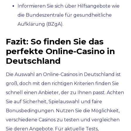
Informieren Sie sich über Hilfsangebote wie
die Bundeszentrale für gesundheitliche
Aufklärung (BZgA).
Fazit: So finden Sie das
perfekte Online-Casino in
Deutschland
Die Auswahl an Online-Casinos in Deutschland ist
groß, doch mit den richtigen Kriterien finden Sie
schnell einen Anbieter, der zu Ihnen passt. Achten
Sie auf Sicherheit, Spielauswahl und faire
Bonusbedingungen. Nutzen Sie die Möglichkeit,
verschiedene Casinos zu testen und vergleichen
Sie deren Angebote. Für aktuelle Tests,