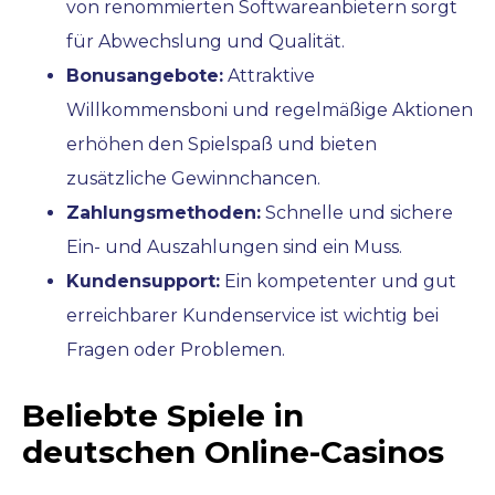
von renommierten Softwareanbietern sorgt
für Abwechslung und Qualität.
Bonusangebote:
Attraktive
Willkommensboni und regelmäßige Aktionen
erhöhen den Spielspaß und bieten
zusätzliche Gewinnchancen.
Zahlungsmethoden:
Schnelle und sichere
Ein- und Auszahlungen sind ein Muss.
Kundensupport:
Ein kompetenter und gut
erreichbarer Kundenservice ist wichtig bei
Fragen oder Problemen.
Beliebte Spiele in
deutschen Online-Casinos