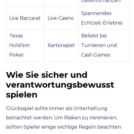
Gewinnchancen
Spannendes
Live Baccarat
Live-Casino
Echtzeit-Erlebnis
Texas
Beliebt bei
Hold’em
Kartenspiel
Turnieren und
Poker
Cash Games
Wie Sie sicher und
verantwortungsbewusst
spielen
Glücksspiel sollte immer als Unterhaltung
betrachtet werden. Um Risiken zu minimieren,
sollten Spieler einige wichtige Regeln beachten: