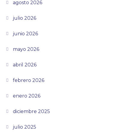
agosto 2026
julio 2026
junio 2026
mayo 2026
abril 2026
febrero 2026
enero 2026
diciembre 2025
julio 2025