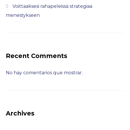
Voittaaksesi rahapeleissä strategiaa
menestykseen
Recent Comments
No hay comentarios que mostrar.
Archives