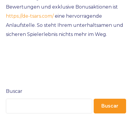
Bewertungen und exklusive Bonusaktionen ist
https://de-tsars.com/
eine hervorragende
Anlaufstelle. So steht Ihrem unterhaltsamen und
sicheren Spielerlebnis nichts mehr im Weg.
Buscar
Buscar