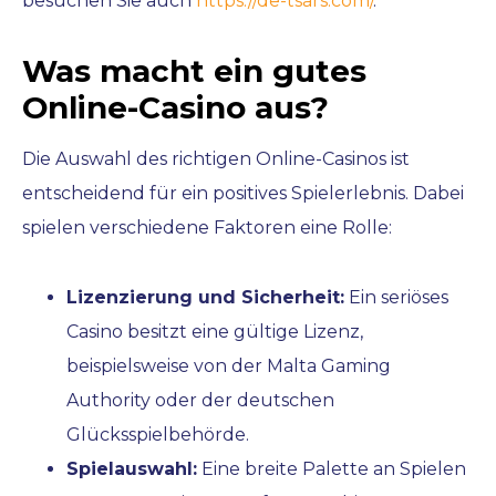
besuchen Sie auch
https://de-tsars.com/
.
Was macht ein gutes
Online-Casino aus?
Die Auswahl des richtigen Online-Casinos ist
entscheidend für ein positives Spielerlebnis. Dabei
spielen verschiedene Faktoren eine Rolle:
Lizenzierung und Sicherheit:
Ein seriöses
Casino besitzt eine gültige Lizenz,
beispielsweise von der Malta Gaming
Authority oder der deutschen
Glücksspielbehörde.
Spielauswahl:
Eine breite Palette an Spielen