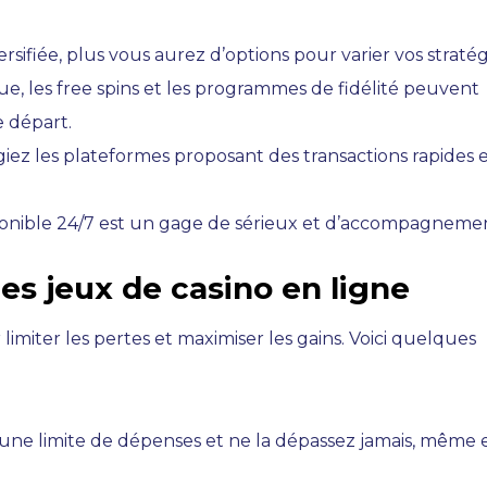
sifiée, plus vous aurez d’options pour varier vos stratég
e, les free spins et les programmes de fidélité peuvent
 départ.
giez les plateformes proposant des transactions rapides 
sponible 24/7 est un gage de sérieux et d’accompagneme
es jeux de casino en ligne
miter les pertes et maximiser les gains. Voici quelques
une limite de dépenses et ne la dépassez jamais, même 