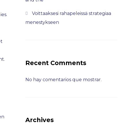
Voittaaksesi rahapeleissä strategiaa
ies.
menestykseen
et
nt.
Recent Comments
No hay comentarios que mostrar.
en
Archives