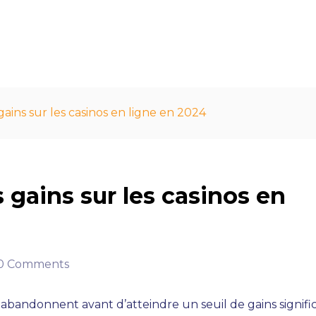
ins sur les casinos en ligne en 2024
ains sur les casinos en
0 Comments
abandonnent avant d’atteindre un seuil de gains signific