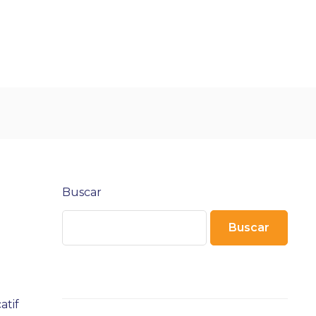
Buscar
Buscar
atif