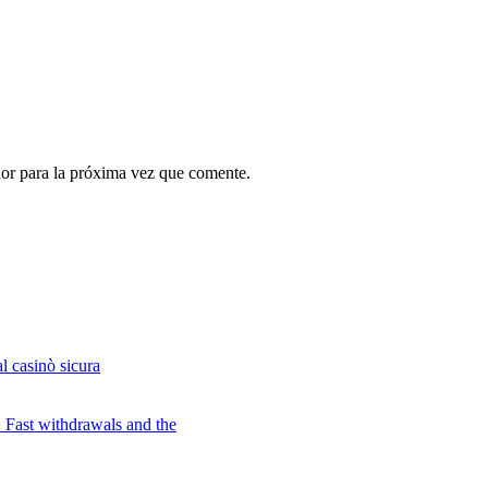
or para la próxima vez que comente.
l casinò sicura
 Fast withdrawals and the