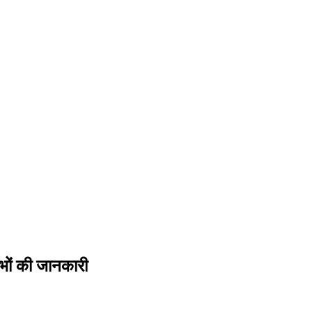
ों की जानकारी