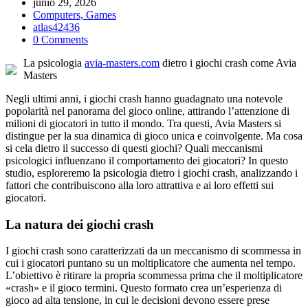
junio 29, 2026
Computers, Games
atlas42436
0 Comments
La psicologia
avia-masters.com
dietro i giochi crash come Avia
Masters
Negli ultimi anni, i giochi crash hanno guadagnato una notevole
popolarità nel panorama del gioco online, attirando l’attenzione di
milioni di giocatori in tutto il mondo. Tra questi, Avia Masters si
distingue per la sua dinamica di gioco unica e coinvolgente. Ma cosa
si cela dietro il successo di questi giochi? Quali meccanismi
psicologici influenzano il comportamento dei giocatori? In questo
studio, esploreremo la psicologia dietro i giochi crash, analizzando i
fattori che contribuiscono alla loro attrattiva e ai loro effetti sui
giocatori.
La natura dei giochi crash
I giochi crash sono caratterizzati da un meccanismo di scommessa in
cui i giocatori puntano su un moltiplicatore che aumenta nel tempo.
L’obiettivo è ritirare la propria scommessa prima che il moltiplicatore
«crash» e il gioco termini. Questo formato crea un’esperienza di
gioco ad alta tensione, in cui le decisioni devono essere prese