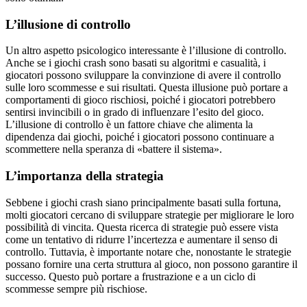
L’illusione di controllo
Un altro aspetto psicologico interessante è l’illusione di controllo.
Anche se i giochi crash sono basati su algoritmi e casualità, i
giocatori possono sviluppare la convinzione di avere il controllo
sulle loro scommesse e sui risultati. Questa illusione può portare a
comportamenti di gioco rischiosi, poiché i giocatori potrebbero
sentirsi invincibili o in grado di influenzare l’esito del gioco.
L’illusione di controllo è un fattore chiave che alimenta la
dipendenza dai giochi, poiché i giocatori possono continuare a
scommettere nella speranza di «battere il sistema».
L’importanza della strategia
Sebbene i giochi crash siano principalmente basati sulla fortuna,
molti giocatori cercano di sviluppare strategie per migliorare le loro
possibilità di vincita. Questa ricerca di strategie può essere vista
come un tentativo di ridurre l’incertezza e aumentare il senso di
controllo. Tuttavia, è importante notare che, nonostante le strategie
possano fornire una certa struttura al gioco, non possono garantire il
successo. Questo può portare a frustrazione e a un ciclo di
scommesse sempre più rischiose.