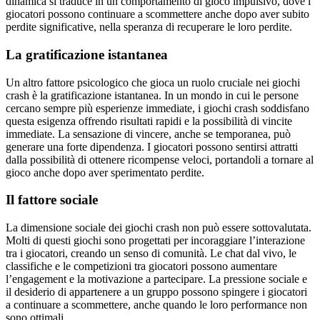
dinamica si traduce in un comportamento di gioco impulsivo, dove i
giocatori possono continuare a scommettere anche dopo aver subito
perdite significative, nella speranza di recuperare le loro perdite.
La gratificazione istantanea
Un altro fattore psicologico che gioca un ruolo cruciale nei giochi
crash è la gratificazione istantanea. In un mondo in cui le persone
cercano sempre più esperienze immediate, i giochi crash soddisfano
questa esigenza offrendo risultati rapidi e la possibilità di vincite
immediate. La sensazione di vincere, anche se temporanea, può
generare una forte dipendenza. I giocatori possono sentirsi attratti
dalla possibilità di ottenere ricompense veloci, portandoli a tornare al
gioco anche dopo aver sperimentato perdite.
Il fattore sociale
La dimensione sociale dei giochi crash non può essere sottovalutata.
Molti di questi giochi sono progettati per incoraggiare l’interazione
tra i giocatori, creando un senso di comunità. Le chat dal vivo, le
classifiche e le competizioni tra giocatori possono aumentare
l’engagement e la motivazione a partecipare. La pressione sociale e
il desiderio di appartenere a un gruppo possono spingere i giocatori
a continuare a scommettere, anche quando le loro performance non
sono ottimali.