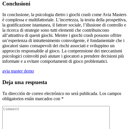
Conclusioni
In conclusione, la psicologia dietro i giochi crash come Avia Masters
è complessa e multifattoriale. L’incertezza, la teoria della prospettiva,
la gratificazione istantanea, il fattore sociale, l’illusione di controllo e
la ricerca di strategie sono tutti elementi che contribuiscono
all’attrattiva di questi giochi. Mentre i giochi crash possono offrire
un’esperienza di intrattenimento coinvolgente, è fondamentale che i
giocatori siano consapevoli dei rischi associati e sviluppino un
approccio responsabile al gioco. La comprensione dei meccanismi
psicologici coinvolti può aiutare i giocatori a prendere decisioni più
informate e a evitare comportamenti di gioco problematici.
avia master demo
Deja una respuesta
Tu dirección de correo electrónico no será publicada.
Los campos
obligatorios están marcados con
*