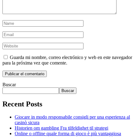
Guarda mi nombre, correo electrónico y web en este navegador
para la próxima vez que comente.
Buscar
Buscar
Recent Posts
Giocare in modo responsabile consigli per una esperienza al
casinò sicura
Historien om gambling Fra tilfeldighet til strategi
Online o offline quale forma di gioco è più vantaggiosa