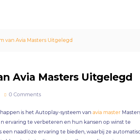
m van Avia Masters Uitgelegd
n Avia Masters Uitgelegd
0 Comments
chappen is het Autoplay-systeem van
avia master
Master
un ervaring te verbeteren en hun kansen op winst te
 een naadloze ervaring te bieden, waarbij ze automatis