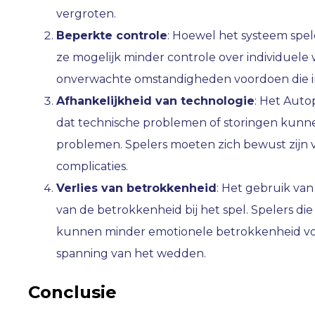
vergroten.
Beperkte controle
: Hoewel het systeem spele
ze mogelijk minder controle over individuele 
onverwachte omstandigheden voordoen die in
Afhankelijkheid van technologie
: Het Auto
dat technische problemen of storingen kunn
problemen. Spelers moeten zich bewust zijn va
complicaties.
Verlies van betrokkenheid
: Het gebruik va
van de betrokkenheid bij het spel. Spelers 
kunnen minder emotionele betrokkenheid voe
spanning van het wedden.
Conclusie