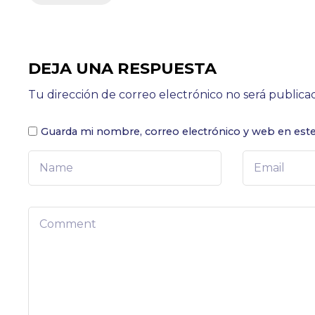
DEJA UNA RESPUESTA
Tu dirección de correo electrónico no será publica
Guarda mi nombre, correo electrónico y web en est