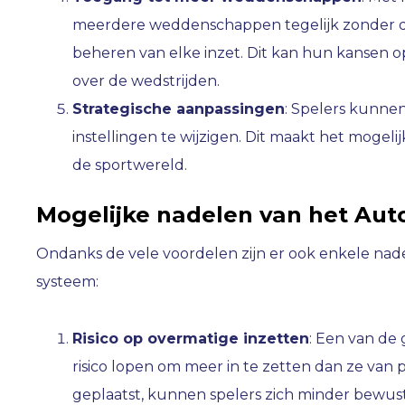
meerdere weddenschappen tegelijk zonder d
beheren van elke inzet. Dit kan hun kansen op
over de wedstrijden.
Strategische aanpassingen
: Spelers kunne
instellingen te wijzigen. Dit maakt het mogel
de sportwereld.
Mogelijke nadelen van het Aut
Ondanks de vele voordelen zijn er ook enkele nad
systeem:
Risico op overmatige inzetten
: Een van de 
risico lopen om meer in te zetten dan ze v
geplaatst, kunnen spelers zich minder bewust 