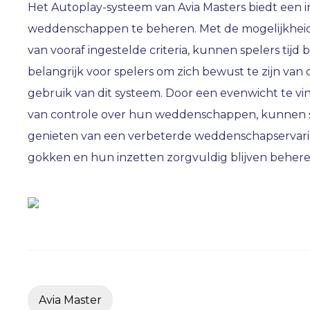
Het Autoplay-systeem van Avia Masters biedt een 
weddenschappen te beheren. Met de mogelijkheid
van vooraf ingestelde criteria, kunnen spelers tijd
belangrijk voor spelers om zich bewust te zijn van
gebruik van dit systeem. Door een evenwicht te v
van controle over hun weddenschappen, kunnen sp
genieten van een verbeterde weddenschapservaring.
gokken en hun inzetten zorgvuldig blijven behere
Avia Master