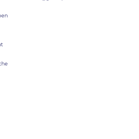
bben
nt
sche