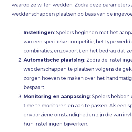
waarop ze willen wedden. Zodra deze parameters z
weddenschappen plaatsen op basis van de ingevoer
Instellingen
: Spelers beginnen met het aanpa
van een specifieke competitie, het type we
combinaties, enzovoort), en het bedrag dat z
Automatische plaatsing
: Zodra de instellin
weddenschappen te plaatsen volgens de gekoz
zorgen hoeven te maken over het handmatig 
bespaart.
Monitoring en aanpassing
: Spelers hebben 
time te monitoren en aan te passen. Als een spe
onvoorziene omstandigheden zijn die van in
hun instellingen bijwerken.