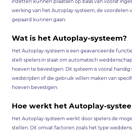
inzetten kunnen plaatsen op basis van vooraf ingest
werking van het Autoplay-systeem, de voordelen v
gepaard kunnen gaan.
Wat is het Autoplay-systeem?
Het Autoplay-systeem is een geavanceerde functie 
stelt spelers in staat om automatisch weddenscha
hoeven te bevestigen. Dit systeem is vooral handig
wedstrijden of die gebruik willen maken van spec
hoeven bevestigen.
Hoe werkt het Autoplay-syste
Het Autoplay-systeem werkt door spelers de mogel
stellen. Dit omvat factoren zoals het type weddens