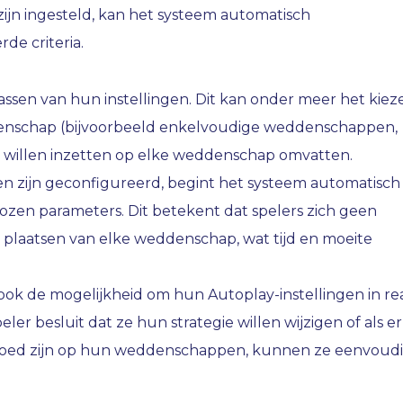
ijn ingesteld, kan het systeem automatisch
de criteria.
ssen van hun instellingen. Dit kan onder meer het kiez
ddenschap (bijvoorbeeld enkelvoudige weddenschappen,
e willen inzetten op elke weddenschap omvatten.
gen zijn geconfigureerd, begint het systeem automatisch
en parameters. Dit betekent dat spelers zich geen
plaatsen van elke weddenschap, wat tijd en moeite
ook de mogelijkheid om hun Autoplay-instellingen in rea
ler besluit dat ze hun strategie willen wijzigen of als er
vloed zijn op hun weddenschappen, kunnen ze eenvoud