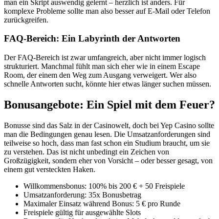
man ein Skript auswendig gelernt – herzlich ist anders. Für
komplexe Probleme sollte man also besser auf E-Mail oder Telefon
zurückgreifen.
FAQ-Bereich: Ein Labyrinth der Antworten
Der FAQ-Bereich ist zwar umfangreich, aber nicht immer logisch
strukturiert. Manchmal fühlt man sich eher wie in einem Escape
Room, der einem den Weg zum Ausgang verweigert. Wer also
schnelle Antworten sucht, könnte hier etwas länger suchen müssen.
Bonusangebote: Ein Spiel mit dem Feuer?
Bonusse sind das Salz in der Casinowelt, doch bei Yep Casino sollte
man die Bedingungen genau lesen. Die Umsatzanforderungen sind
teilweise so hoch, dass man fast schon ein Studium braucht, um sie
zu verstehen. Das ist nicht unbedingt ein Zeichen von
Großzügigkeit, sondern eher von Vorsicht – oder besser gesagt, von
einem gut versteckten Haken.
Willkommensbonus: 100% bis 200 € + 50 Freispiele
Umsatzanforderung: 35x Bonusbetrag
Maximaler Einsatz während Bonus: 5 € pro Runde
Freispiele gültig für ausgewählte Slots