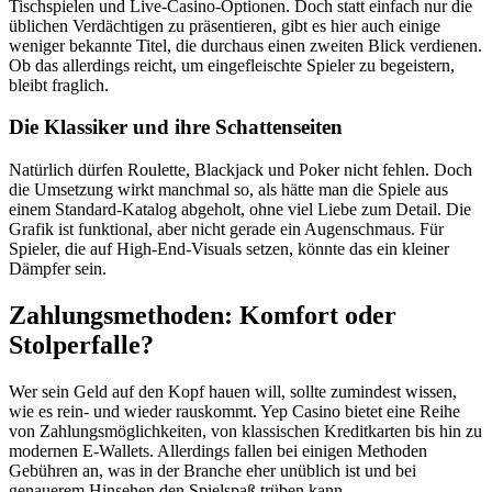
Tischspielen und Live-Casino-Optionen. Doch statt einfach nur die
üblichen Verdächtigen zu präsentieren, gibt es hier auch einige
weniger bekannte Titel, die durchaus einen zweiten Blick verdienen.
Ob das allerdings reicht, um eingefleischte Spieler zu begeistern,
bleibt fraglich.
Die Klassiker und ihre Schattenseiten
Natürlich dürfen Roulette, Blackjack und Poker nicht fehlen. Doch
die Umsetzung wirkt manchmal so, als hätte man die Spiele aus
einem Standard-Katalog abgeholt, ohne viel Liebe zum Detail. Die
Grafik ist funktional, aber nicht gerade ein Augenschmaus. Für
Spieler, die auf High-End-Visuals setzen, könnte das ein kleiner
Dämpfer sein.
Zahlungsmethoden: Komfort oder
Stolperfalle?
Wer sein Geld auf den Kopf hauen will, sollte zumindest wissen,
wie es rein- und wieder rauskommt. Yep Casino bietet eine Reihe
von Zahlungsmöglichkeiten, von klassischen Kreditkarten bis hin zu
modernen E-Wallets. Allerdings fallen bei einigen Methoden
Gebühren an, was in der Branche eher unüblich ist und bei
genauerem Hinsehen den Spielspaß trüben kann.