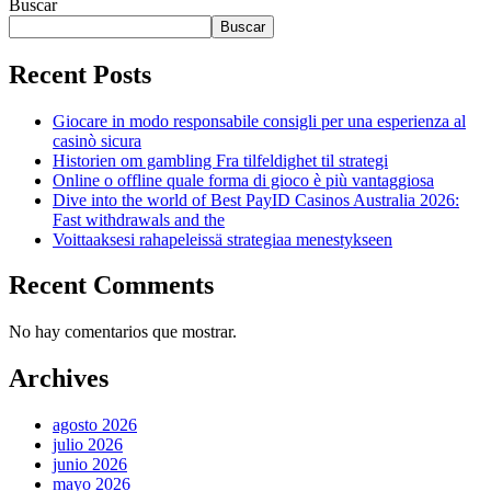
Buscar
Buscar
Recent Posts
Giocare in modo responsabile consigli per una esperienza al
casinò sicura
Historien om gambling Fra tilfeldighet til strategi
Online o offline quale forma di gioco è più vantaggiosa
Dive into the world of Best PayID Casinos Australia 2026:
Fast withdrawals and the
Voittaaksesi rahapeleissä strategiaa menestykseen
Recent Comments
No hay comentarios que mostrar.
Archives
agosto 2026
julio 2026
junio 2026
mayo 2026