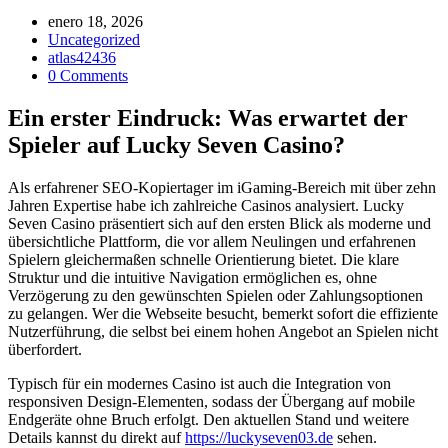
enero 18, 2026
Uncategorized
atlas42436
0 Comments
Ein erster Eindruck: Was erwartet der
Spieler auf Lucky Seven Casino?
Als erfahrener SEO-Kopiertager im iGaming-Bereich mit über zehn
Jahren Expertise habe ich zahlreiche Casinos analysiert. Lucky
Seven Casino präsentiert sich auf den ersten Blick als moderne und
übersichtliche Plattform, die vor allem Neulingen und erfahrenen
Spielern gleichermaßen schnelle Orientierung bietet. Die klare
Struktur und die intuitive Navigation ermöglichen es, ohne
Verzögerung zu den gewünschten Spielen oder Zahlungsoptionen
zu gelangen. Wer die Webseite besucht, bemerkt sofort die effiziente
Nutzerführung, die selbst bei einem hohen Angebot an Spielen nicht
überfordert.
Typisch für ein modernes Casino ist auch die Integration von
responsiven Design-Elementen, sodass der Übergang auf mobile
Endgeräte ohne Bruch erfolgt. Den aktuellen Stand und weitere
Details kannst du direkt auf
https://luckyseven03.de
sehen.