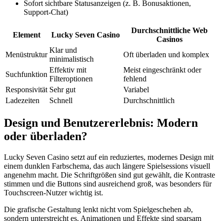
Sofort sichtbare Statusanzeigen (z. B. Bonusaktionen,
Support-Chat)
Durchschnittliche Web
Element
Lucky Seven Casino
Casinos
Klar und
Menüstruktur
Oft überladen und komplex
minimalistisch
Effektiv mit
Meist eingeschränkt oder
Suchfunktion
Filteroptionen
fehlend
Responsivität
Sehr gut
Variabel
Ladezeiten
Schnell
Durchschnittlich
Design und Benutzererlebnis: Modern
oder überladen?
Lucky Seven Casino setzt auf ein reduziertes, modernes Design mit
einem dunklen Farbschema, das auch längere Spielsessions visuell
angenehm macht. Die Schriftgrößen sind gut gewählt, die Kontraste
stimmen und die Buttons sind ausreichend groß, was besonders für
Touchscreen-Nutzer wichtig ist.
Die grafische Gestaltung lenkt nicht vom Spielgeschehen ab,
sondern unterstreicht es. Animationen und Effekte sind sparsam