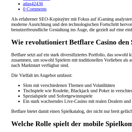
atlas42436
0 Comments
Als erfahrener SEO-Kopiraÿter mit Fokus auf iGaming analysiere i
moderne Ausrichtung und den technologischen Fortschritt hervor u
benutzerfreundliche Gestaltung ins Auge, die gezielt auf eine ei
Wie revolutioniert Betflare Casino den 
Betflare setzt auf ein stark diversifiziertes Portfolio, das sowo
zusammen, um sowohl Spielern mit traditionellen Vorlieben als a
nach Marktstart verfügbar sind.
Die Vielfalt im Angebot umfasst:
Slots mit verschiedenen Themen und Volatilitäten
Tischspiele wie Roulette, Blackjack und Poker in verschi
Spezialspiele und Sofortgewinnspiele
Ein stark wachsendes Live-Casino mit realen Dealern und 
Betflare bietet damit einen Spielkatalog, der nicht nur breit gefäc
Welche Rolle spielt der mobile Spielko