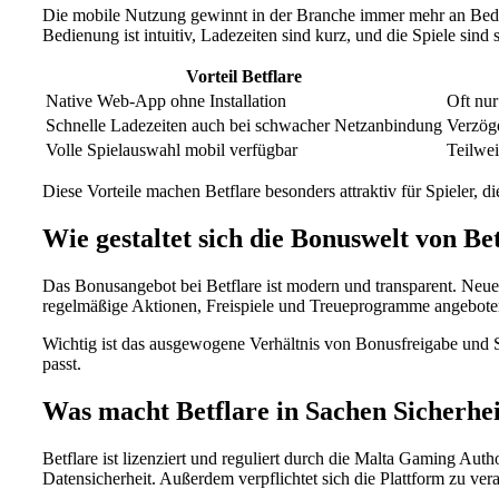
Die mobile Nutzung gewinnt in der Branche immer mehr an Bedeu
Bedienung ist intuitiv, Ladezeiten sind kurz, und die Spiele sind 
Vorteil Betflare
Native Web-App ohne Installation
Oft nur
Schnelle Ladezeiten auch bei schwacher Netzanbindung
Verzög
Volle Spielauswahl mobil verfügbar
Teilwei
Diese Vorteile machen Betflare besonders attraktiv für Spieler, d
Wie gestaltet sich die Bonuswelt von Be
Das Bonusangebot bei Betflare ist modern und transparent. Neue
regelmäßige Aktionen, Freispiele und Treueprogramme angeboten, 
Wichtig ist das ausgewogene Verhältnis von Bonusfreigabe und Sp
passt.
Was macht Betflare in Sachen Sicherhe
Betflare ist lizenziert und reguliert durch die Malta Gaming Au
Datensicherheit. Außerdem verpflichtet sich die Plattform zu ver