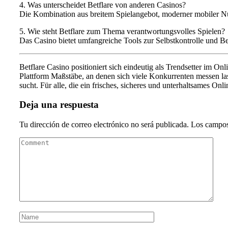
4. Was unterscheidet Betflare von anderen Casinos?
Die Kombination aus breitem Spielangebot, moderner mobiler Nut
5. Wie steht Betflare zum Thema verantwortungsvolles Spielen?
Das Casino bietet umfangreiche Tools zur Selbstkontrolle und B
Betflare Casino positioniert sich eindeutig als Trendsetter im 
Plattform Maßstäbe, an denen sich viele Konkurrenten messen la
sucht. Für alle, die ein frisches, sicheres und unterhaltsames On
Deja una respuesta
Tu dirección de correo electrónico no será publicada.
Los campos