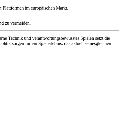
n Plattformen im europäischen Markt.
und zu vermeiden.
oderne Technik und verantwortungsbewusstes Spielen setzt die
ik sorgen für ein Spielerlebnis, das aktuell seinesgleichen
.