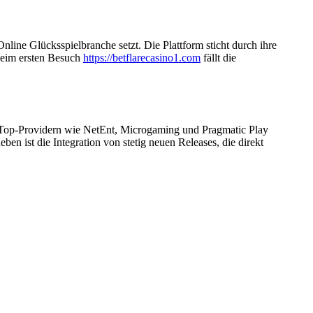
nline Glücksspielbranche setzt. Die Plattform sticht durch ihre
 beim ersten Besuch
https://betflarecasino1.com
fällt die
t mit Top-Providern wie NetEnt, Microgaming und Pragmatic Play
n ist die Integration von stetig neuen Releases, die direkt