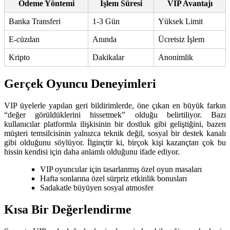
Ödeme Yöntemi
İşlem Süresi
VIP Avantajı
Banka Transferi
1-3 Gün
Yüksek Limit
E-cüzdan
Anında
Ücretsiz İşlem
Kripto
Dakikalar
Anonimlik
Gerçek Oyuncu Deneyimleri
VIP üyelerle yapılan geri bildirimlerde, öne çıkan en büyük farkın
“değer görüldüklerini hissetmek” olduğu belirtiliyor. Bazı
kullanıcılar platformla ilişkisinin bir dostluk gibi geliştiğini, bazen
müşteri temsilcisinin yalnızca teknik değil, sosyal bir destek kanalı
gibi olduğunu söylüyor. İlginçtir ki, birçok kişi kazançtan çok bu
hissin kendisi için daha anlamlı olduğunu ifade ediyor.
VIP oyuncular için tasarlanmış özel oyun masaları
Hafta sonlarına özel sürpriz etkinlik bonusları
Sadakatle büyüyen sosyal atmosfer
Kısa Bir Değerlendirme