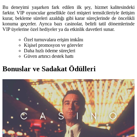
Bu deneyimi yaşarken fark edilen ilk şey, hizmet kalitesindeki
farktır. VIP oyuncular genellikle özel müşteri temsilcileriyle iletişim
kurar, bekleme süreleri azaldığı gibi karar süreçlerinde de öncelikli
konuma geçerler. Ayrıca bazı casinolar, belirli tatil dönemlerinde
VIP üyelerine özel hediyeler ya da etkinlik davetleri sunar.
Özel turnuvalara erişim imkânı
Kişisel promosyon ve görevler
Daha hızlı ödeme süreçleri
Güven artırıcı destek hattı
Bonuslar ve Sadakat Ödülleri