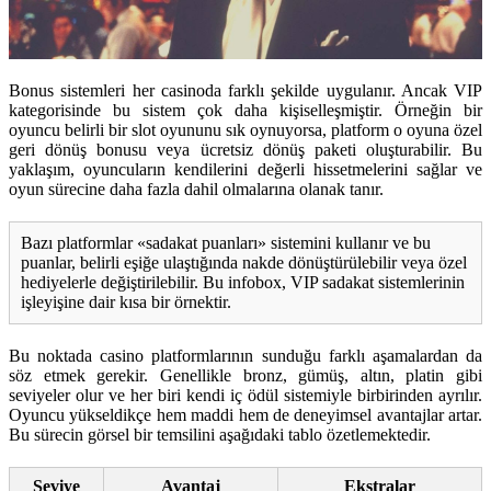
Bonus sistemleri her casinoda farklı şekilde uygulanır. Ancak VIP
kategorisinde bu sistem çok daha kişiselleşmiştir. Örneğin bir
oyuncu belirli bir slot oyununu sık oynuyorsa, platform o oyuna özel
geri dönüş bonusu veya ücretsiz dönüş paketi oluşturabilir. Bu
yaklaşım, oyuncuların kendilerini değerli hissetmelerini sağlar ve
oyun sürecine daha fazla dahil olmalarına olanak tanır.
Bazı platformlar «sadakat puanları» sistemini kullanır ve bu
puanlar, belirli eşiğe ulaştığında nakde dönüştürülebilir veya özel
hediyelerle değiştirilebilir. Bu infobox, VIP sadakat sistemlerinin
işleyişine dair kısa bir örnektir.
Bu noktada casino platformlarının sunduğu farklı aşamalardan da
söz etmek gerekir. Genellikle bronz, gümüş, altın, platin gibi
seviyeler olur ve her biri kendi iç ödül sistemiyle birbirinden ayrılır.
Oyuncu yükseldikçe hem maddi hem de deneyimsel avantajlar artar.
Bu sürecin görsel bir temsilini aşağıdaki tablo özetlemektedir.
Seviye
Avantaj
Ekstralar