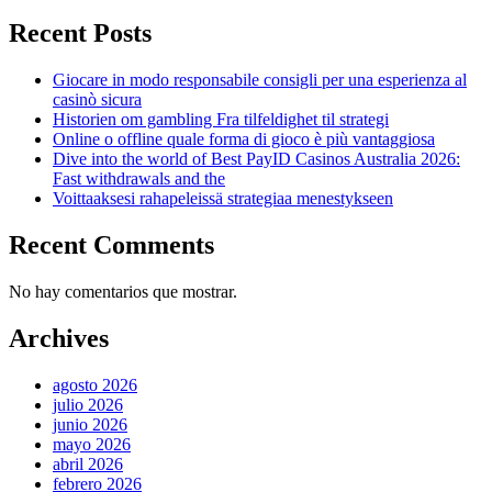
Recent Posts
Giocare in modo responsabile consigli per una esperienza al
casinò sicura
Historien om gambling Fra tilfeldighet til strategi
Online o offline quale forma di gioco è più vantaggiosa
Dive into the world of Best PayID Casinos Australia 2026:
Fast withdrawals and the
Voittaaksesi rahapeleissä strategiaa menestykseen
Recent Comments
No hay comentarios que mostrar.
Archives
agosto 2026
julio 2026
junio 2026
mayo 2026
abril 2026
febrero 2026