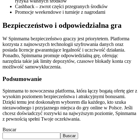
ryzyka własnych środków
Cashback – zwrot części przegranych środków
Promocje weekendowe i turnieje z nagrodami
Bezpieczeństwo i odpowiedzialna gra
W Spinmama bezpieczeństwo graczy jest priorytetem. Platforma
korzysta z najnowszych technologii szyfrowania danych oraz
posiada licencje gwarantujące legalność i uczciwość działania.
Ponadto, Spinmama promuje odpowiedzialną grę, oferując
narzędzia takie jak limity depozytów, czasowe blokady konta czy
możliwość samowykluczenia.
Podsumowanie
Spinmama to nowoczesna platforma, która łączy bogatą ofertę gier z
wysokim poziomem bezpieczeństwa i atrakcyjnymi bonusami.
Dzięki temu jest doskonałym wyborem dla każdego, kto szuka
niezawodnego i przyjaznego miejsca do gry online w Polsce. Jeśli
chcesz doświadczyć rozrywki na najwyższym poziomie, Spinmama
z pewnością spełni Twoje oczekiwania.
Buscar
Buscar