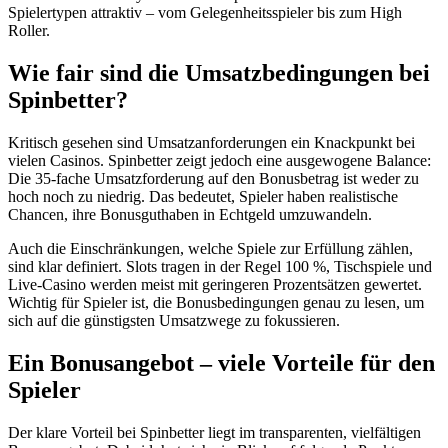
Spielertypen attraktiv – vom Gelegenheitsspieler bis zum High
Roller.
Wie fair sind die Umsatzbedingungen bei
Spinbetter?
Kritisch gesehen sind Umsatzanforderungen ein Knackpunkt bei
vielen Casinos. Spinbetter zeigt jedoch eine ausgewogene Balance:
Die 35-fache Umsatzforderung auf den Bonusbetrag ist weder zu
hoch noch zu niedrig. Das bedeutet, Spieler haben realistische
Chancen, ihre Bonusguthaben in Echtgeld umzuwandeln.
Auch die Einschränkungen, welche Spiele zur Erfüllung zählen,
sind klar definiert. Slots tragen in der Regel 100 %, Tischspiele und
Live-Casino werden meist mit geringeren Prozentsätzen gewertet.
Wichtig für Spieler ist, die Bonusbedingungen genau zu lesen, um
sich auf die günstigsten Umsatzwege zu fokussieren.
Ein Bonusangebot – viele Vorteile für den
Spieler
Der klare Vorteil bei Spinbetter liegt im transparenten, vielfältigen