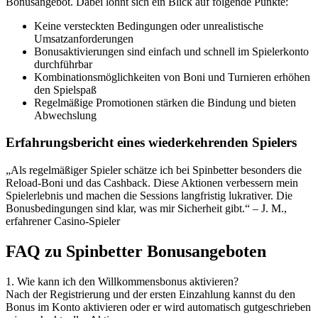
Bonusangebot. Dabei lohnt sich ein Blick auf folgende Punkte:
Keine versteckten Bedingungen oder unrealistische
Umsatzanforderungen
Bonusaktivierungen sind einfach und schnell im Spielerkonto
durchführbar
Kombinationsmöglichkeiten von Boni und Turnieren erhöhen
den Spielspaß
Regelmäßige Promotionen stärken die Bindung und bieten
Abwechslung
Erfahrungsbericht eines wiederkehrenden Spielers
„Als regelmäßiger Spieler schätze ich bei Spinbetter besonders die
Reload-Boni und das Cashback. Diese Aktionen verbessern mein
Spielerlebnis und machen die Sessions langfristig lukrativer. Die
Bonusbedingungen sind klar, was mir Sicherheit gibt.“ – J. M.,
erfahrener Casino-Spieler
FAQ zu Spinbetter Bonusangeboten
1. Wie kann ich den Willkommensbonus aktivieren?
Nach der Registrierung und der ersten Einzahlung kannst du den
Bonus im Konto aktivieren oder er wird automatisch gutgeschrieben