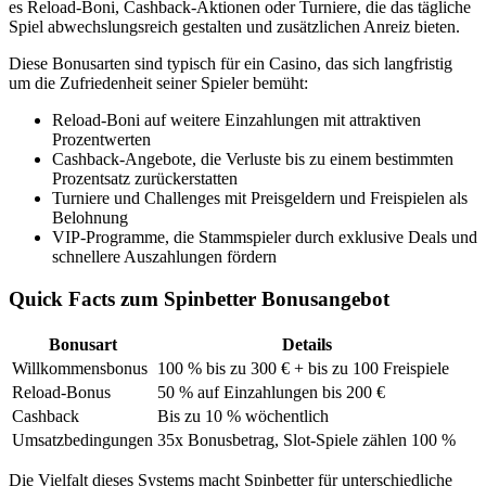
es Reload-Boni, Cashback-Aktionen oder Turniere, die das tägliche
Spiel abwechslungsreich gestalten und zusätzlichen Anreiz bieten.
Diese Bonusarten sind typisch für ein Casino, das sich langfristig
um die Zufriedenheit seiner Spieler bemüht:
Reload-Boni auf weitere Einzahlungen mit attraktiven
Prozentwerten
Cashback-Angebote, die Verluste bis zu einem bestimmten
Prozentsatz zurückerstatten
Turniere und Challenges mit Preisgeldern und Freispielen als
Belohnung
VIP-Programme, die Stammspieler durch exklusive Deals und
schnellere Auszahlungen fördern
Quick Facts zum Spinbetter Bonusangebot
Bonusart
Details
Willkommensbonus
100 % bis zu 300 € + bis zu 100 Freispiele
Reload-Bonus
50 % auf Einzahlungen bis 200 €
Cashback
Bis zu 10 % wöchentlich
Umsatzbedingungen
35x Bonusbetrag, Slot-Spiele zählen 100 %
Die Vielfalt dieses Systems macht Spinbetter für unterschiedliche