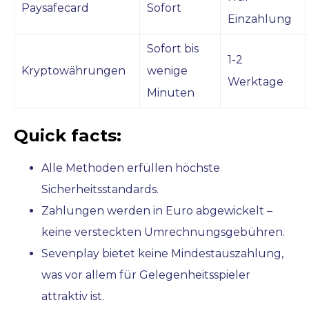
Paysafecard
Sofort
Einzahlung
Sofort bis
1-2
Kryptowährungen
wenige
Werktage
Minuten
Quick facts:
Alle Methoden erfüllen höchste
Sicherheitsstandards.
Zahlungen werden in Euro abgewickelt –
keine versteckten Umrechnungsgebühren.
Sevenplay bietet keine Mindestauszahlung,
was vor allem für Gelegenheitsspieler
attraktiv ist.