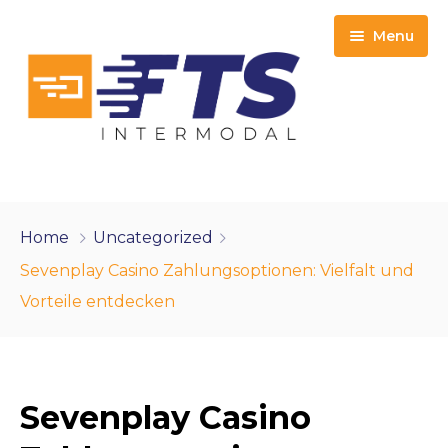
Menu
Home
Home
Uncategorized
Nosotros
Sevenplay Casino Zahlungsoptionen: Vielfalt und
Vorteile entdecken
Servicios
Contacto
Todos los servicios
Sevenplay Casino
Lavado