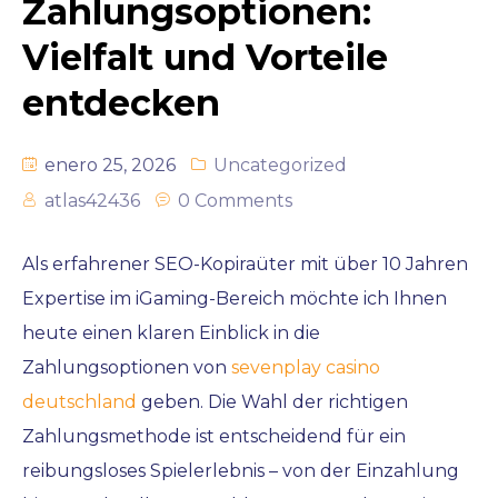
Zahlungsoptionen:
Calentamiento
Vielfalt und Vorteile
Almacenaje
entdecken
Maniobras
enero 25, 2026
Uncategorized
Logística
atlas42436
0 Comments
Als erfahrener SEO-Kopiraüter mit über 10 Jahren
Expertise im iGaming-Bereich möchte ich Ihnen
heute einen klaren Einblick in die
Zahlungsoptionen von
sevenplay casino
deutschland
geben. Die Wahl der richtigen
Zahlungsmethode ist entscheidend für ein
reibungsloses Spielerlebnis – von der Einzahlung