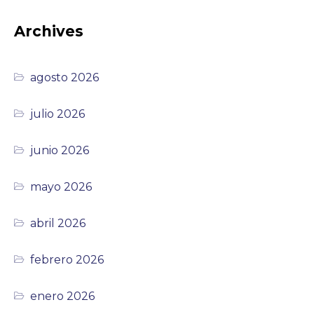
Archives
agosto 2026
julio 2026
junio 2026
mayo 2026
abril 2026
febrero 2026
enero 2026