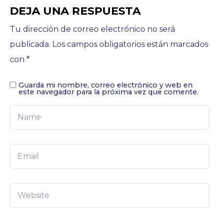
DEJA UNA RESPUESTA
Tu dirección de correo electrónico no será
publicada.
Los campos obligatorios están marcados
con
*
Guarda mi nombre, correo electrónico y web en
este navegador para la próxima vez que comente.