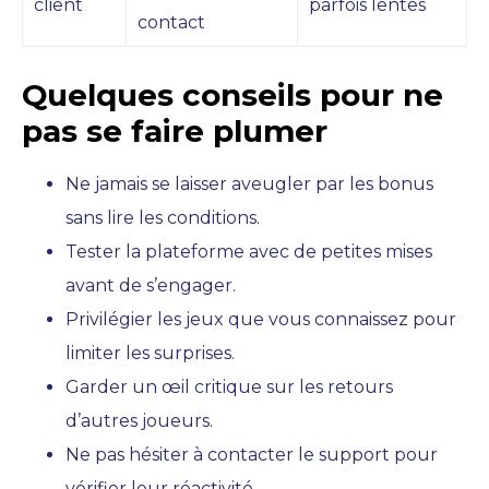
client
parfois lentes
contact
Quelques conseils pour ne
pas se faire plumer
Ne jamais se laisser aveugler par les bonus
sans lire les conditions.
Tester la plateforme avec de petites mises
avant de s’engager.
Privilégier les jeux que vous connaissez pour
limiter les surprises.
Garder un œil critique sur les retours
d’autres joueurs.
Ne pas hésiter à contacter le support pour
vérifier leur réactivité.