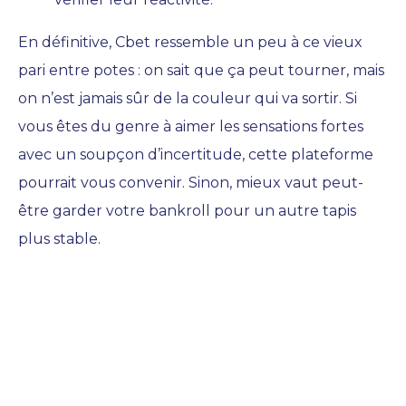
En définitive, Cbet ressemble un peu à ce vieux
pari entre potes : on sait que ça peut tourner, mais
on n’est jamais sûr de la couleur qui va sortir. Si
vous êtes du genre à aimer les sensations fortes
avec un soupçon d’incertitude, cette plateforme
pourrait vous convenir. Sinon, mieux vaut peut-
être garder votre bankroll pour un autre tapis
plus stable.