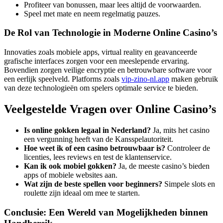
Profiteer van bonussen, maar lees altijd de voorwaarden.
Speel met mate en neem regelmatig pauzes.
De Rol van Technologie in Moderne Online Casino’s
Innovaties zoals mobiele apps, virtual reality en geavanceerde
grafische interfaces zorgen voor een meeslepende ervaring.
Bovendien zorgen veilige encryptie en betrouwbare software voor
een eerlijk speelveld. Platforms zoals
vip-zino-nl.app
maken gebruik
van deze technologieën om spelers optimale service te bieden.
Veelgestelde Vragen over Online Casino’s
Is online gokken legaal in Nederland?
Ja, mits het casino
een vergunning heeft van de Kansspelautoriteit.
Hoe weet ik of een casino betrouwbaar is?
Controleer de
licenties, lees reviews en test de klantenservice.
Kan ik ook mobiel gokken?
Ja, de meeste casino’s bieden
apps of mobiele websites aan.
Wat zijn de beste spellen voor beginners?
Simpele slots en
roulette zijn ideaal om mee te starten.
Conclusie: Een Wereld van Mogelijkheden binnen