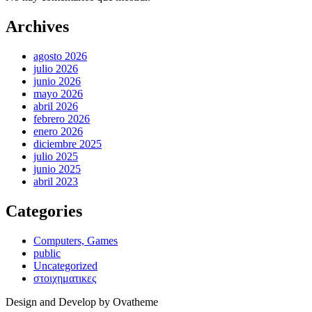
Archives
agosto 2026
julio 2026
junio 2026
mayo 2026
abril 2026
febrero 2026
enero 2026
diciembre 2025
julio 2025
junio 2025
abril 2023
Categories
Computers, Games
public
Uncategorized
στοιχηματικες
Design and Develop by Ovatheme