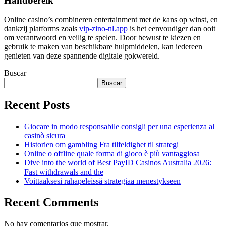
Handbereik
Online casino’s combineren entertainment met de kans op winst, en
dankzij platforms zoals
vip-zino-nl.app
is het eenvoudiger dan ooit
om verantwoord en veilig te spelen. Door bewust te kiezen en
gebruik te maken van beschikbare hulpmiddelen, kan iedereen
genieten van deze spannende digitale gokwereld.
Buscar
Buscar
Recent Posts
Giocare in modo responsabile consigli per una esperienza al
casinò sicura
Historien om gambling Fra tilfeldighet til strategi
Online o offline quale forma di gioco è più vantaggiosa
Dive into the world of Best PayID Casinos Australia 2026:
Fast withdrawals and the
Voittaaksesi rahapeleissä strategiaa menestykseen
Recent Comments
No hay comentarios que mostrar.