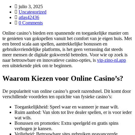
julio 3, 2025
Uncategorized
atlas42436
0 Comments
Online casino’s bieden een spannende en toegankelijke manier om
te genieten van gokspellen vanuit het comfort van je eigen huis. Met
een breed scala aan spellen, aantrekkelijke bonussen en
gebruiksvriendelijke platforms, is het geen verrassing dat steeds
meer mensen de digitale gokwereld betreden. Voor wie op zoek is
naar betrouwbare en innovatieve casino-opties, is
vip-zino-nl.app
een uitstekende plek om te beginnen.
Waarom Kiezen voor Online Casino’s?
De populariteit van online casino’s groeit razendsnel. Dit komt door
verschillende voordelen ten opzichte van fysieke casino’s:
Toegankelijkheid: Speel waar en wanneer je maar wilt.
Ruim aanbod: Van slots tot live dealer spellen, er is voor ieder
wat wils.
Bonussen en promoties: Extra speelgeld en gratis spins
verhogen je kansen.
Veiligheid: Betrouwbare sites gebruiken geavanceerde