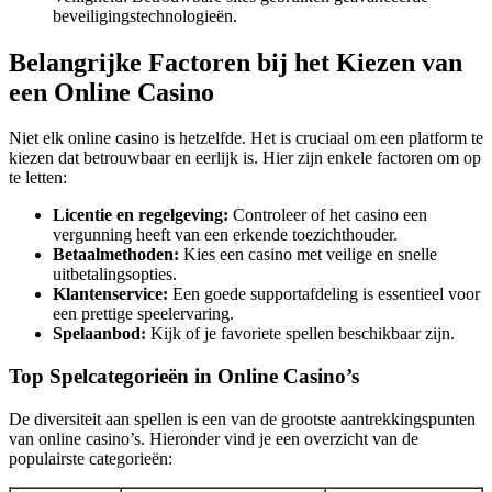
beveiligingstechnologieën.
Belangrijke Factoren bij het Kiezen van
een Online Casino
Niet elk online casino is hetzelfde. Het is cruciaal om een platform te
kiezen dat betrouwbaar en eerlijk is. Hier zijn enkele factoren om op
te letten:
Licentie en regelgeving:
Controleer of het casino een
vergunning heeft van een erkende toezichthouder.
Betaalmethoden:
Kies een casino met veilige en snelle
uitbetalingsopties.
Klantenservice:
Een goede supportafdeling is essentieel voor
een prettige speelervaring.
Spelaanbod:
Kijk of je favoriete spellen beschikbaar zijn.
Top Spelcategorieën in Online Casino’s
De diversiteit aan spellen is een van de grootste aantrekkingspunten
van online casino’s. Hieronder vind je een overzicht van de
populairste categorieën: