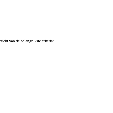
icht van de belangrijkste criteria: