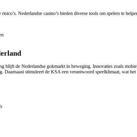
 risico’s. Nederlandse casino’s bieden diverse tools om spelers te helpen
en
derland
 blijft de Nederlandse gokmarkt in beweging. Innovaties zoals mobiele 
ng. Daarnaast stimuleert de KSA een verantwoord speelklimaat, wat het 
’s