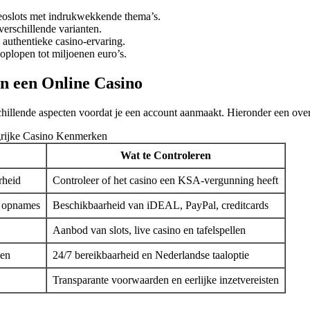
eoslots met indrukwekkende thema’s.
verschillende varianten.
 authentieke casino-ervaring.
oplopen tot miljoenen euro’s.
an een Online Casino
rschillende aspecten voordat je een account aanmaakt. Hieronder een overz
grijke Casino Kenmerken
Wat te Controleren
rheid
Controleer of het casino een KSA-vergunning heeft
n opnames
Beschikbaarheid van iDEAL, PayPal, creditcards
Aanbod van slots, live casino en tafelspellen
men
24/7 bereikbaarheid en Nederlandse taaloptie
Transparante voorwaarden en eerlijke inzetvereisten