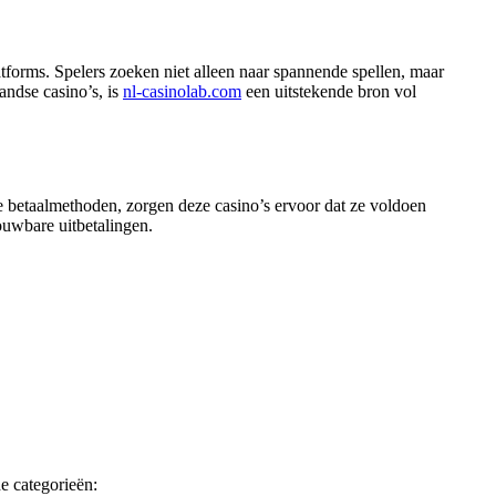
atforms. Spelers zoeken niet alleen naar spannende spellen, maar
andse casino’s, is
nl-casinolab.com
een uitstekende bron vol
le betaalmethoden, zorgen deze casino’s ervoor dat ze voldoen
ouwbare uitbetalingen.
de categorieën: