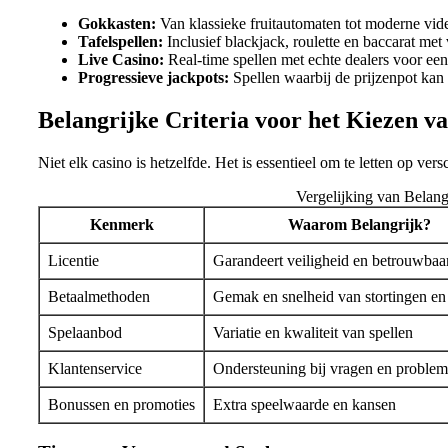
Gokkasten:
Van klassieke fruitautomaten tot moderne vid
Tafelspellen:
Inclusief blackjack, roulette en baccarat met 
Live Casino:
Real-time spellen met echte dealers voor een
Progressieve jackpots:
Spellen waarbij de prijzenpot kan 
Belangrijke Criteria voor het Kiezen v
Niet elk casino is hetzelfde. Het is essentieel om te letten op ve
Vergelijking van Belan
Kenmerk
Waarom Belangrijk?
Licentie
Garandeert veiligheid en betrouwbaa
Betaalmethoden
Gemak en snelheid van stortingen e
Spelaanbod
Variatie en kwaliteit van spellen
Klantenservice
Ondersteuning bij vragen en proble
Bonussen en promoties
Extra speelwaarde en kansen