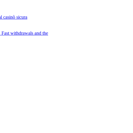
l casinò sicura
 Fast withdrawals and the