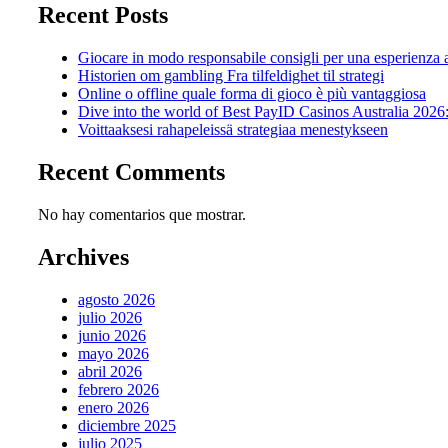
Recent Posts
Giocare in modo responsabile consigli per una esperienza a
Historien om gambling Fra tilfeldighet til strategi
Online o offline quale forma di gioco è più vantaggiosa
Dive into the world of Best PayID Casinos Australia 2026:
Voittaaksesi rahapeleissä strategiaa menestykseen
Recent Comments
No hay comentarios que mostrar.
Archives
agosto 2026
julio 2026
junio 2026
mayo 2026
abril 2026
febrero 2026
enero 2026
diciembre 2025
julio 2025