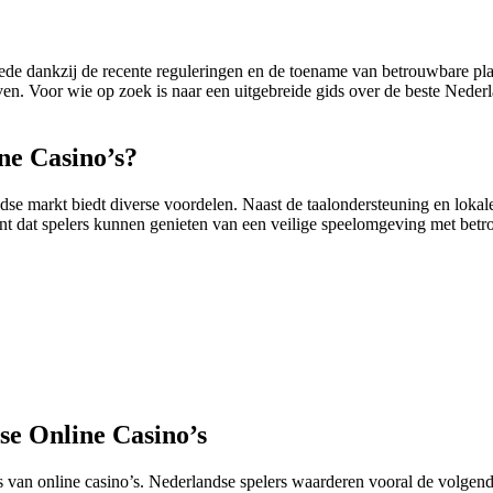
 mede dankzij de recente reguleringen en de toename van betrouwbare pl
en. Voor wie op zoek is naar een uitgebreide gids over de beste Nederl
e Casino’s?
ndse markt biedt diverse voordelen. Naast de taalondersteuning en loka
ent dat spelers kunnen genieten van een veilige speelomgeving met betr
se Online Casino’s
ces van online casino’s. Nederlandse spelers waarderen vooral de volgen