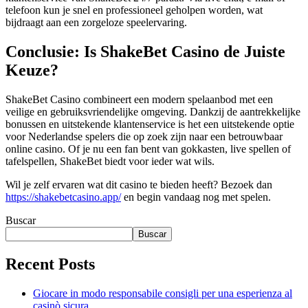
telefoon kun je snel en professioneel geholpen worden, wat
bijdraagt aan een zorgeloze speelervaring.
Conclusie: Is ShakeBet Casino de Juiste
Keuze?
ShakeBet Casino combineert een modern spelaanbod met een
veilige en gebruiksvriendelijke omgeving. Dankzij de aantrekkelijke
bonussen en uitstekende klantenservice is het een uitstekende optie
voor Nederlandse spelers die op zoek zijn naar een betrouwbaar
online casino. Of je nu een fan bent van gokkasten, live spellen of
tafelspellen, ShakeBet biedt voor ieder wat wils.
Wil je zelf ervaren wat dit casino te bieden heeft? Bezoek dan
https://shakebetcasino.app/
en begin vandaag nog met spelen.
Buscar
Buscar
Recent Posts
Giocare in modo responsabile consigli per una esperienza al
casinò sicura