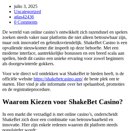
julio 3, 2025
Uncategorized
atlas42436
0 Comments
De wereld van online casino’s ontwikkelt zich razendsnel en spelers
zoeken steeds vaker naar platforms die niet alleen betrouwbaar zijn,
maar ook innovatief en gebruiksvriendelijk. ShakeBet Casino is een
opvallende nieuwkomer die inspeelt op deze behoefte. Met een
moderne interface, aantrekkelijke bonussen en een breed scala aan
spellen, biedt dit casino een unieke ervaring voor zowel beginners
als doorgewinterde gokkers.
Voor wie direct wil ontdekken wat ShakeBet te bieden heeft, is de
officiële website
https://shakebetcasino.app/
de beste plek om te
starten. Hier vind je alle informatie over het spelaanbod, promoties
en de registratieprocedure.
Waarom Kiezen voor ShakeBet Casino?
In een markt die verzadigd is met online casino’s, onderscheidt
ShakeBet zich door een combinatie van betrouwbaarheid en
innovatie. Hier zijn enkele redenen waarom dit platform steeds
populairder wordt: