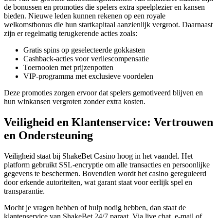
de bonussen en promoties die spelers extra speelplezier en kansen
bieden. Nieuwe leden kunnen rekenen op een royale
welkomstbonus die hun startkapitaal aanzienlijk vergroot. Daarnaast
zijn er regelmatig terugkerende acties zoals:
Gratis spins op geselecteerde gokkasten
Cashback-acties voor verliescompensatie
Toernooien met prijzenpotten
VIP-programma met exclusieve voordelen
Deze promoties zorgen ervoor dat spelers gemotiveerd blijven en
hun winkansen vergroten zonder extra kosten.
Veiligheid en Klantenservice: Vertrouwen
en Ondersteuning
Veiligheid staat bij ShakeBet Casino hoog in het vaandel. Het
platform gebruikt SSL-encryptie om alle transacties en persoonlijke
gegevens te beschermen. Bovendien wordt het casino gereguleerd
door erkende autoriteiten, wat garant staat voor eerlijk spel en
transparantie.
Mocht je vragen hebben of hulp nodig hebben, dan staat de
klantenservice van ShakeBet 24/7 paraat. Via live chat, e-mail of