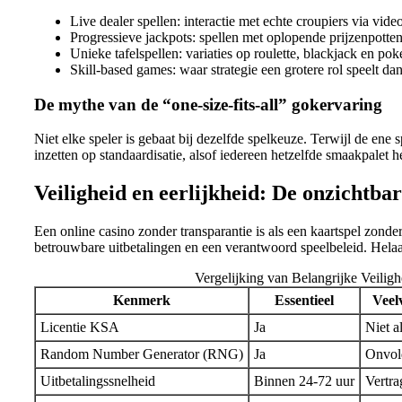
Live dealer spellen: interactie met echte croupiers via vide
Progressieve jackpots: spellen met oplopende prijzenpotte
Unieke tafelspellen: variaties op roulette, blackjack en pok
Skill-based games: waar strategie een grotere rol speelt da
De mythe van de “one-size-fits-all” gokervaring
Niet elke speler is gebaat bij dezelfde spelkeuze. Terwijl de ene s
inzetten op standaardisatie, alsof iedereen hetzelfde smaakpalet 
Veiligheid en eerlijkheid: De onzichtba
Een online casino zonder transparantie is als een kaartspel zonder 
betrouwbare uitbetalingen en een verantwoord speelbeleid. Helaas 
Vergelijking van Belangrijke Veilig
Kenmerk
Essentieel
Veel
Licentie KSA
Ja
Niet a
Random Number Generator (RNG)
Ja
Onvol
Uitbetalingssnelheid
Binnen 24-72 uur
Vertra