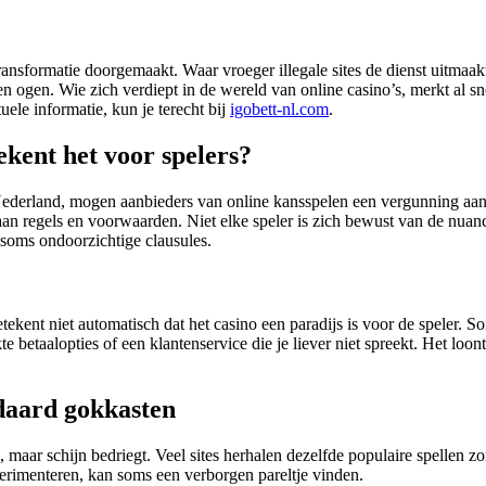
nsformatie doorgemaakt. Waar vroeger illegale sites de dienst uitmaak
ogen. Wie zich verdiept in de wereld van online casino’s, merkt al snel
ele informatie, kun je terecht bij
igobett-nl.com
.
kent het voor spelers?
derland, mogen aanbieders van online kansspelen een vergunning aanvra
aan regels en voorwaarden. Niet elke speler is zich bewust van de nuan
n soms ondoorzichtige clausules.
ekent niet automatisch dat het casino een paradijs is voor de speler.
betaalopties of een klantenservice die je liever niet spreekt. Het loont 
ndaard gokkasten
s, maar schijn bedriegt. Veel sites herhalen dezelfde populaire spellen 
erimenteren, kan soms een verborgen pareltje vinden.