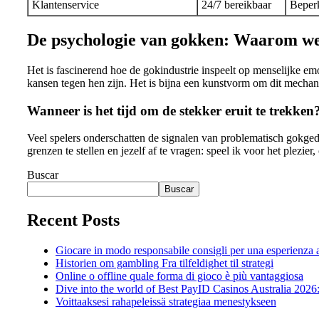
Klantenservice
24/7 bereikbaar
Beper
De psychologie van gokken: Waarom we 
Het is fascinerend hoe de gokindustrie inspeelt op menselijke emo
kansen tegen hen zijn. Het is bijna een kunstvorm om dit mechan
Wanneer is het tijd om de stekker eruit te trekken
Veel spelers onderschatten de signalen van problematisch gokgedra
grenzen te stellen en jezelf af te vragen: speel ik voor het plezi
Buscar
Buscar
Recent Posts
Giocare in modo responsabile consigli per una esperienza a
Historien om gambling Fra tilfeldighet til strategi
Online o offline quale forma di gioco è più vantaggiosa
Dive into the world of Best PayID Casinos Australia 2026:
Voittaaksesi rahapeleissä strategiaa menestykseen