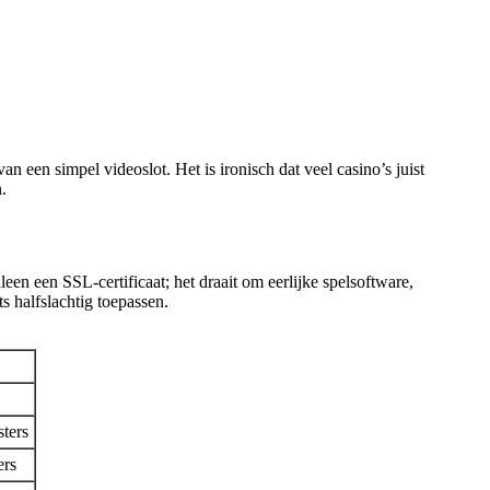
van een simpel videoslot. Het is ironisch dat veel casino’s juist
.
leen een SSL-certificaat; het draait om eerlijke spelsoftware,
s halfslachtig toepassen.
sters
ers