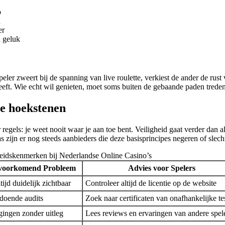
o
n
er
n geluk
peler zweert bij de spanning van live roulette, verkiest de ander de rust 
heeft. Wie echt wil genieten, moet soms buiten de gebaande paden treden
re hoekstenen
regels: je weet nooit waar je aan toe bent. Veiligheid gaat verder dan al
zijn er nog steeds aanbieders die deze basisprincipes negeren of slecht
heidskenmerken bij Nederlandse Online Casino’s
voorkomend Probleem
Advies voor Spelers
ltijd duidelijk zichtbaar
Controleer altijd de licentie op de website
doende audits
Zoek naar certificaten van onafhankelijke te
gingen zonder uitleg
Lees reviews en ervaringen van andere spel