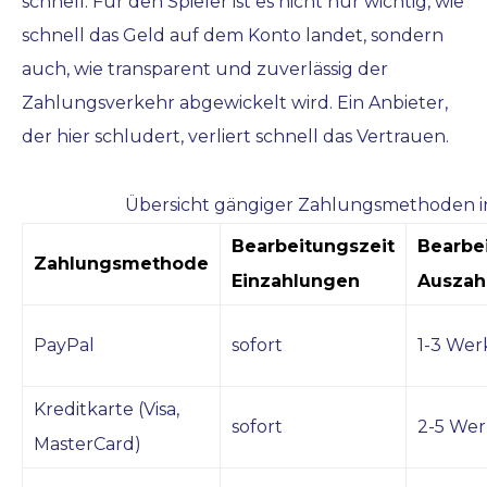
schnell. Für den Spieler ist es nicht nur wichtig, wie
schnell das Geld auf dem Konto landet, sondern
auch, wie transparent und zuverlässig der
Zahlungsverkehr abgewickelt wird. Ein Anbieter,
der hier schludert, verliert schnell das Vertrauen.
Übersicht gängiger Zahlungsmethoden in
Bearbeitungszeit
Bearbe
Zahlungsmethode
Einzahlungen
Auszah
PayPal
sofort
1-3 Wer
Kreditkarte (Visa,
sofort
2-5 We
MasterCard)