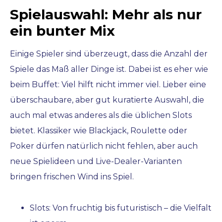
Spielauswahl: Mehr als nur
ein bunter Mix
Einige Spieler sind überzeugt, dass die Anzahl der
Spiele das Maß aller Dinge ist. Dabei ist es eher wie
beim Buffet: Viel hilft nicht immer viel. Lieber eine
überschaubare, aber gut kuratierte Auswahl, die
auch mal etwas anderes als die üblichen Slots
bietet. Klassiker wie Blackjack, Roulette oder
Poker dürfen natürlich nicht fehlen, aber auch
neue Spielideen und Live-Dealer-Varianten
bringen frischen Wind ins Spiel.
Slots: Von fruchtig bis futuristisch – die Vielfalt