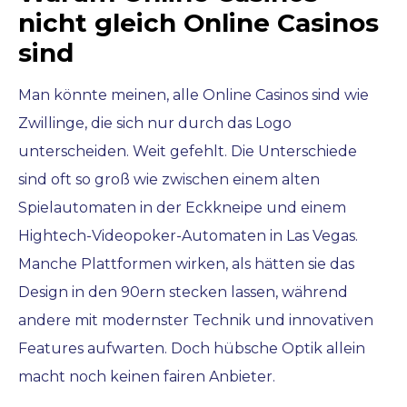
nicht gleich Online Casinos
sind
Man könnte meinen, alle Online Casinos sind wie
Zwillinge, die sich nur durch das Logo
unterscheiden. Weit gefehlt. Die Unterschiede
sind oft so groß wie zwischen einem alten
Spielautomaten in der Eckkneipe und einem
Hightech-Videopoker-Automaten in Las Vegas.
Manche Plattformen wirken, als hätten sie das
Design in den 90ern stecken lassen, während
andere mit modernster Technik und innovativen
Features aufwarten. Doch hübsche Optik allein
macht noch keinen fairen Anbieter.