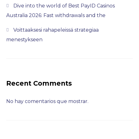
Dive into the world of Best PayID Casinos
Australia 2026: Fast withdrawals and the
Voittaaksesi rahapeleissä strategiaa
menestykseen
Recent Comments
No hay comentarios que mostrar.