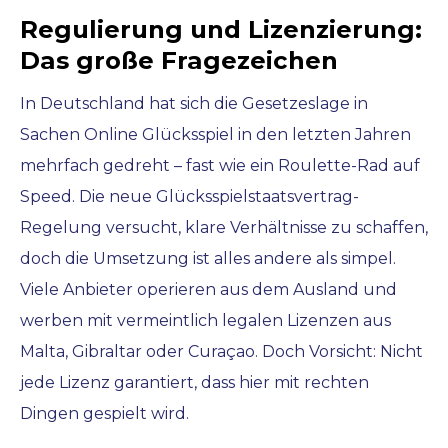
Regulierung und Lizenzierung:
Das große Fragezeichen
In Deutschland hat sich die Gesetzeslage in
Sachen Online Glücksspiel in den letzten Jahren
mehrfach gedreht – fast wie ein Roulette-Rad auf
Speed. Die neue Glücksspielstaatsvertrag-
Regelung versucht, klare Verhältnisse zu schaffen,
doch die Umsetzung ist alles andere als simpel.
Viele Anbieter operieren aus dem Ausland und
werben mit vermeintlich legalen Lizenzen aus
Malta, Gibraltar oder Curaçao. Doch Vorsicht: Nicht
jede Lizenz garantiert, dass hier mit rechten
Dingen gespielt wird.