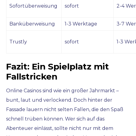
Sofortüberweisung
sofort
2-4 We
Banküberweisung
1-3 Werktage
3-7 We
Trustly
sofort
1-3 Wer
Fazit: Ein Spielplatz mit
Fallstricken
Online Casinos sind wie ein großer Jahrmarkt –
bunt, laut und verlockend. Doch hinter der
Fassade lauern nicht selten Fallen, die den Spaß
schnell trüben können. Wer sich auf das
Abenteuer einlässt, sollte nicht nur mit dem