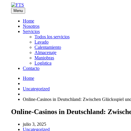
Menu
Home
Nosotros
Servicios
Todos los servicios
Lavado
Calentamiento
Almacenaje
Maniobras
Logística
Contacto
Home
Uncategorized
Online-Casinos in Deutschland: Zwischen Glücksspiel und
Online-Casinos in Deutschland: Zwische
julio 3, 2025
Uncategorized