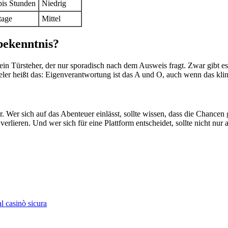
bis Stunden
Niedrig
tage
Mittel
bekenntnis?
ein Türsteher, der nur sporadisch nach dem Ausweis fragt. Zwar gibt e
er heißt das: Eigenverantwortung ist das A und O, auch wenn das klin
 Wer sich auf das Abenteuer einlässt, sollte wissen, dass die Chancen
 verlieren. Und wer sich für eine Plattform entscheidet, sollte nicht nu
l casinò sicura