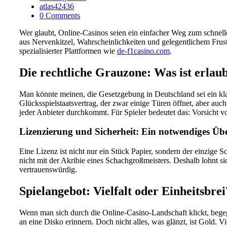
atlas42436
0 Comments
Wer glaubt, Online-Casinos seien ein einfacher Weg zum schnellen
aus Nervenkitzel, Wahrscheinlichkeiten und gelegentlichem Frust
spezialisierter Plattformen wie
de-f1casino.com
.
Die rechtliche Grauzone: Was ist erlaub
Man könnte meinen, die Gesetzgebung in Deutschland sei ein kla
Glücksspielstaatsvertrag, der zwar einige Türen öffnet, aber auch
jeder Anbieter durchkommt. Für Spieler bedeutet das: Vorsicht v
Lizenzierung und Sicherheit: Ein notwendiges Üb
Eine Lizenz ist nicht nur ein Stück Papier, sondern der einzige S
nicht mit der Akribie eines Schachgroßmeisters. Deshalb lohnt sic
vertrauenswürdig.
Spielangebot: Vielfalt oder Einheitsbrei
Wenn man sich durch die Online-Casino-Landschaft klickt, bege
an eine Disko erinnern. Doch nicht alles, was glänzt, ist Gold. 