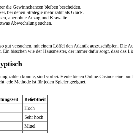
 aber die Gewinnchancen bleiben bescheiden.
er, bei denen Strategie mehr zählt als Glück.
issen, aber ohne Anzug und Krawatte.
e etwas Abwechslung suchen.
o gut versuchen, mit einem Löffel den Atlantik auszuschöpfen. Die A
t. Ein bisschen wie der Hausmeister, der immer dafür sorgt, dass das L
yptisch
ung zahlen konnte, sind vorbei. Heute bieten Online-Casinos eine bunt
ht jede Methode ist für jeden Spieler geeignet.
tungszeit
Beliebtheit
Hoch
Sehr hoch
Mittel