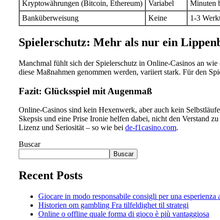
Kryptowährungen (Bitcoin, Ethereum)
Variabel
Minuten 
Banküberweisung
Keine
1-3 Werk
Spielerschutz: Mehr als nur ein Lippen
Manchmal fühlt sich der Spielerschutz in Online-Casinos an wie 
diese Maßnahmen genommen werden, variiert stark. Für den Spiel
Fazit: Glücksspiel mit Augenmaß
Online-Casinos sind kein Hexenwerk, aber auch kein Selbstläufer.
Skepsis und eine Prise Ironie helfen dabei, nicht den Verstand zu
Lizenz und Seriosität – so wie bei
de-f1casino.com
.
Buscar
Buscar
Recent Posts
Giocare in modo responsabile consigli per una esperienza a
Historien om gambling Fra tilfeldighet til strategi
Online o offline quale forma di gioco è più vantaggiosa