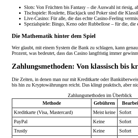
Slots: Von Früchten bis Fantasy – die Auswahl ist riesig,
Tischspiele: Roulette, Blackjack und Poker sind die Klassik
Live-Casino: Für alle, die das echte Casino-Feeling verm
Spezialspiele: Bingo, Keno oder Rubbellose – für die, di
Die Mathematik hinter dem Spiel
Wer glaubt, mit einem System die Bank zu schlagen, kann genaus
Prozent, was bedeutet, dass das Casino langfristig immer gewinn
Zahlungsmethoden: Von klassisch bis kr
Die Zeiten, in denen man nur mit Kreditkarte oder Banküberweis
bis hin zu Kryptowährungen reicht. Das klingt praktisch, aber nic
Zahlungsmethoden im Überblick
Methode
Gebühren
Bearbei
Kreditkarte (Visa, Mastercard)
Meist keine
Sofort
PayPal
Keine
Sofort
Trustly
Keine
Sofort