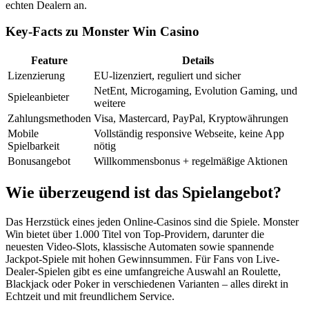
echten Dealern an.
Key-Facts zu Monster Win Casino
Feature
Details
Lizenzierung
EU-lizenziert, reguliert und sicher
NetEnt, Microgaming, Evolution Gaming, und
Spieleanbieter
weitere
Zahlungsmethoden
Visa, Mastercard, PayPal, Kryptowährungen
Mobile
Vollständig responsive Webseite, keine App
Spielbarkeit
nötig
Bonusangebot
Willkommensbonus + regelmäßige Aktionen
Wie überzeugend ist das Spielangebot?
Das Herzstück eines jeden Online-Casinos sind die Spiele. Monster
Win bietet über 1.000 Titel von Top-Providern, darunter die
neuesten Video-Slots, klassische Automaten sowie spannende
Jackpot-Spiele mit hohen Gewinnsummen. Für Fans von Live-
Dealer-Spielen gibt es eine umfangreiche Auswahl an Roulette,
Blackjack oder Poker in verschiedenen Varianten – alles direkt in
Echtzeit und mit freundlichem Service.