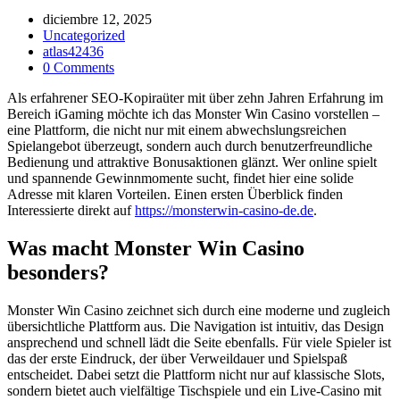
diciembre 12, 2025
Uncategorized
atlas42436
0 Comments
Als erfahrener SEO-Kopiraüter mit über zehn Jahren Erfahrung im
Bereich iGaming möchte ich das Monster Win Casino vorstellen –
eine Plattform, die nicht nur mit einem abwechslungsreichen
Spielangebot überzeugt, sondern auch durch benutzerfreundliche
Bedienung und attraktive Bonusaktionen glänzt. Wer online spielt
und spannende Gewinnmomente sucht, findet hier eine solide
Adresse mit klaren Vorteilen. Einen ersten Überblick finden
Interessierte direkt auf
https://monsterwin-casino-de.de
.
Was macht Monster Win Casino
besonders?
Monster Win Casino zeichnet sich durch eine moderne und zugleich
übersichtliche Plattform aus. Die Navigation ist intuitiv, das Design
ansprechend und schnell lädt die Seite ebenfalls. Für viele Spieler ist
das der erste Eindruck, der über Verweildauer und Spielspaß
entscheidet. Dabei setzt die Plattform nicht nur auf klassische Slots,
sondern bietet auch vielfältige Tischspiele und ein Live-Casino mit