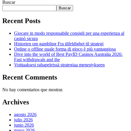
Buscar
Buscar
Recent Posts
Giocare in modo responsabile consigli per una esperienza al
casinò sicura
Historien om gambling Fra tilfeldighet til strategi
Online o offline quale forma di gioco è più vantaggiosa
Dive into the world of Best PayID Casinos Australia 2026:
Fast withdrawals and the
Voittaaksesi rahapeleissä strategiaa menestykseen
Recent Comments
No hay comentarios que mostrar.
Archives
agosto 2026
julio 2026
junio 2026
mayo 2026