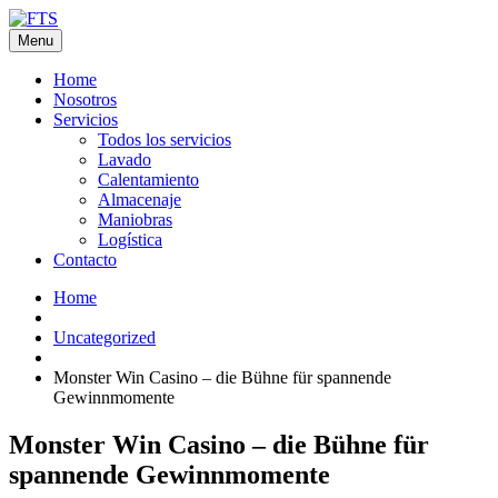
Menu
Home
Nosotros
Servicios
Todos los servicios
Lavado
Calentamiento
Almacenaje
Maniobras
Logística
Contacto
Home
Uncategorized
Monster Win Casino – die Bühne für spannende
Gewinnmomente
Monster Win Casino – die Bühne für
spannende Gewinnmomente