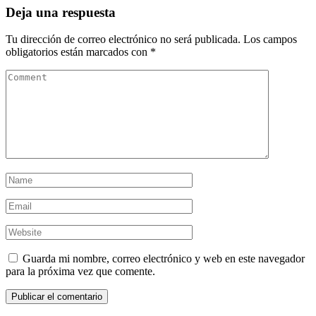
Deja una respuesta
Tu dirección de correo electrónico no será publicada.
Los campos
obligatorios están marcados con
*
Guarda mi nombre, correo electrónico y web en este navegador
para la próxima vez que comente.