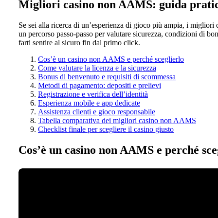
Migliori casino non AAMS: guida pratica 
Se sei alla ricerca di un’esperienza di gioco più ampia, i miglior
un percorso passo‑passo per valutare sicurezza, condizioni di bonu
farti sentire al sicuro fin dal primo click.
Cos’è un casino non AAMS e perché sceglierlo
Come valutare la licenza e la sicurezza
Bonus di benvenuto e requisiti di scommessa
Metodi di pagamento: depositi e prelievi
Registrazione e verifica dell’identità
Esperienza mobile e app dedicate
Assistenza clienti e gioco responsabile
Tabella comparativa dei migliori casino non AAMS
Checklist finale per scegliere il casino giusto
Cos’è un casino non AAMS e perché sce