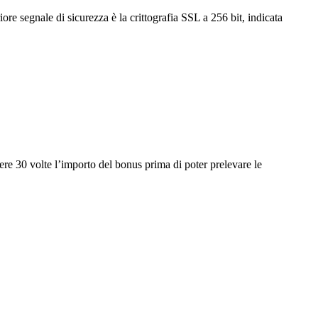
riore segnale di sicurezza è la crittografia SSL a 256 bit, indicata
re 30 volte l’importo del bonus prima di poter prelevare le