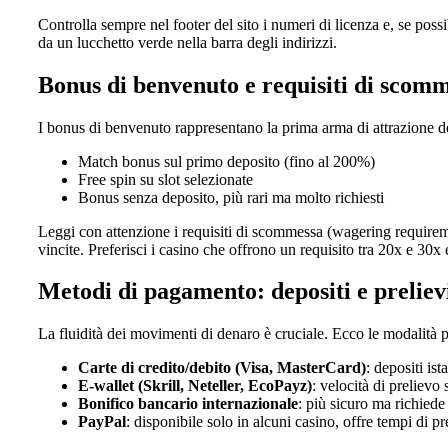
Controlla sempre nel footer del sito i numeri di licenza e, se possib
da un lucchetto verde nella barra degli indirizzi.
Bonus di benvenuto e requisiti di scom
I bonus di benvenuto rappresentano la prima arma di attrazione 
Match bonus sul primo deposito (fino al 200%)
Free spin su slot selezionate
Bonus senza deposito, più rari ma molto richiesti
Leggi con attenzione i requisiti di scommessa (wagering requirem
vincite. Preferisci i casino che offrono un requisito tra 20x e 30
Metodi di pagamento: depositi e preliev
La fluidità dei movimenti di denaro è cruciale. Ecco le modalità p
Carte di credito/debito (Visa, MasterCard)
: depositi ist
E‑wallet (Skrill, Neteller, EcoPayz)
: velocità di prelievo
Bonifico bancario internazionale
: più sicuro ma richiede 
PayPal
: disponibile solo in alcuni casino, offre tempi di pr