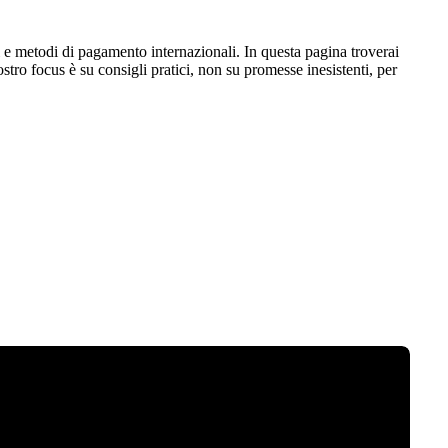
i e metodi di pagamento internazionali. In questa pagina troverai
tro focus è su consigli pratici, non su promesse inesistenti, per