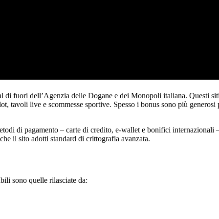
di fuori dell’Agenzia delle Dogane e dei Monopoli italiana. Questi si
t, tavoli live e scommesse sportive. Spesso i bonus sono più generosi pe
 metodi di pagamento – carte di credito, e‑wallet e bonifici internazionali
che il sito adotti standard di crittografia avanzata.
bili sono quelle rilasciate da: