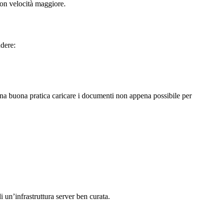
con velocità maggiore.
udere:
na buona pratica caricare i documenti non appena possibile per
i un’infrastruttura server ben curata.