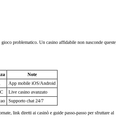
o al gioco problematico. Un casino affidabile non nasconde queste
nza
Note
A
App mobile iOS/Android
C
Live casino avanzato
cao
Supporto chat 24/7
rnate, link diretti ai casinò e guide passo‑passo per sfruttare al