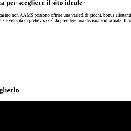
per scegliere il sito ideale
i casino non AAMS possono offrire una varietà di giochi, bonus allettant
s e velocità di prelievo, così da prendere una decisione informata. Il nos
glierlo