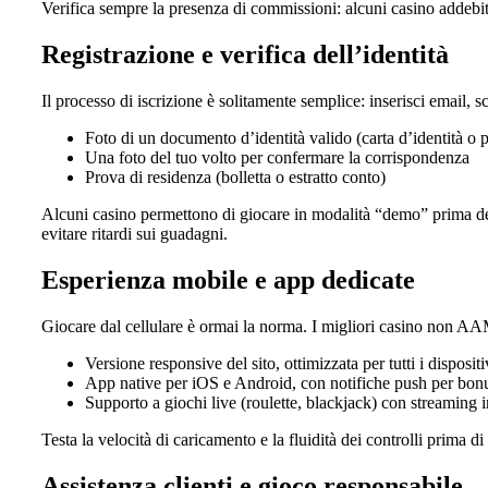
Verifica sempre la presenza di commissioni: alcuni casino addebi
Registrazione e verifica dell’identità
Il processo di iscrizione è solitamente semplice: inserisci email
Foto di un documento d’identità valido (carta d’identità o 
Una foto del tuo volto per confermare la corrispondenza
Prova di residenza (bolletta o estratto conto)
Alcuni casino permettono di giocare in modalità “demo” prima del
evitare ritardi sui guadagni.
Esperienza mobile e app dedicate
Giocare dal cellulare è ormai la norma. I migliori casino non A
Versione responsive del sito, ottimizzata per tutti i dispositi
App native per iOS e Android, con notifiche push per bon
Supporto a giochi live (roulette, blackjack) con streaming i
Testa la velocità di caricamento e la fluidità dei controlli prima 
Assistenza clienti e gioco responsabile