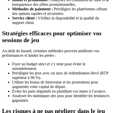
transparence des offres promotionnelles.
Méthodes de paiement :
Privilégiez les plateformes offrant
des options rapides et sécurisées.
Service client :
Vérifiez la disponibilité et la qualité du
support client.
Stratégies efficaces pour optimiser vos
sessions de jeu
Au-delà du hasard, certaines méthodes peuvent améliorer vos
performances et limiter les pertes :
Fixer un budget strict et s’y tenir pour éviter le
surendettement.
Privilégier les jeux avec un taux de redistribution élevé (RTP
supérieur à 96 %).
Utiliser les bonus de bienvenue et les promotions pour
augmenter votre capital de départ.
Éviter les paris impulsifs en planifiant vos mises à l’avance.
Analyser les statistiques des jeux pour identifier les tendances
gagnantes.
Les risques à ne pas négliger dans le jeu