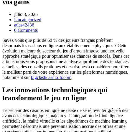
vos gains
julio 3, 2025
Uncategorized
atlas42436
0 Comments
Savez-vous que plus de 60 % des joueurs français préfèrent
désormais les casinos en ligne aux établissements physiques ? Cette
évolution majeure du secteur du jeu d’argent impose une nouvelle
approche stratégique pour optimiser ses chances de succès. Dans cet
article, nous vous proposons une analyse approfondie des tendances
actuelles, des conseils pratiques et des risques à considérer pour tirer
le meilleur parti de votre expérience sur les plateformes numériques,
notamment sur
bigclashcasino-fr.com
.
Les innovations technologiques qui
transforment le jeu en ligne
Le secteur des casinos en ligne ne cesse de se réinventer grâce à des
avancées technologiques majeures. L’intégration de l’intelligence
artificielle, la réalité virtuelle et les algorithmes de machine learning
permettent désormais une personnalisation accrue des offres et une
expérience utilisateur immersive. Ces innovations facilitent