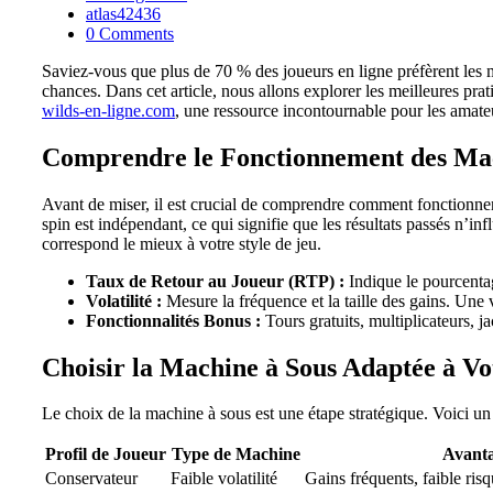
atlas42436
0 Comments
Saviez-vous que plus de 70 % des joueurs en ligne préfèrent les ma
chances. Dans cet article, nous allons explorer les meilleures pra
wilds-en-ligne.com
, une ressource incontournable pour les amateu
Comprendre le Fonctionnement des Mac
Avant de miser, il est crucial de comprendre comment fonctionnen
spin est indépendant, ce qui signifie que les résultats passés n’in
correspond le mieux à votre style de jeu.
Taux de Retour au Joueur (RTP) :
Indique le pourcentag
Volatilité :
Mesure la fréquence et la taille des gains. Une vo
Fonctionnalités Bonus :
Tours gratuits, multiplicateurs, j
Choisir la Machine à Sous Adaptée à Vo
Le choix de la machine à sous est une étape stratégique. Voici un
Profil de Joueur
Type de Machine
Avant
Conservateur
Faible volatilité
Gains fréquents, faible ris