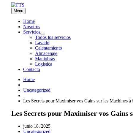
Menu
Home
Nosotros
Servicios
Todos los servicios
Lavado
Calentamiento
Almacenaje
Maniobras
Logística
Contacto
Home
Uncategorized
Les Secrets pour Maximiser vos Gains sur les Machines à
Les Secrets pour Maximiser vos Gains s
junio 18, 2025
Uncategorized