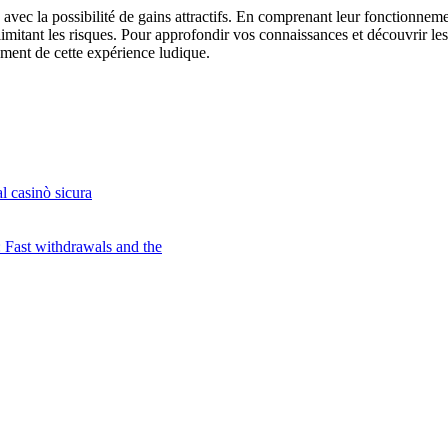
 avec la possibilité de gains attractifs. En comprenant leur fonctionnem
imitant les risques. Pour approfondir vos connaissances et découvrir les
ement de cette expérience ludique.
l casinò sicura
 Fast withdrawals and the