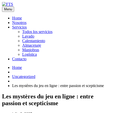
Menu
Home
Nosotros
Servicios
Todos los servicios
Lavado
Calentamiento
Almacenaje
Maniobras
Logística
Contacto
Home
Uncategorized
Les mystères du jeu en ligne : entre passion et scepticisme
Les mystères du jeu en ligne : entre
passion et scepticisme