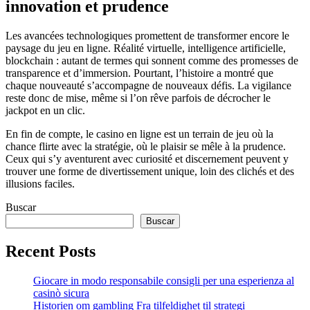
innovation et prudence
Les avancées technologiques promettent de transformer encore le
paysage du jeu en ligne. Réalité virtuelle, intelligence artificielle,
blockchain : autant de termes qui sonnent comme des promesses de
transparence et d’immersion. Pourtant, l’histoire a montré que
chaque nouveauté s’accompagne de nouveaux défis. La vigilance
reste donc de mise, même si l’on rêve parfois de décrocher le
jackpot en un clic.
En fin de compte, le casino en ligne est un terrain de jeu où la
chance flirte avec la stratégie, où le plaisir se mêle à la prudence.
Ceux qui s’y aventurent avec curiosité et discernement peuvent y
trouver une forme de divertissement unique, loin des clichés et des
illusions faciles.
Buscar
Buscar
Recent Posts
Giocare in modo responsabile consigli per una esperienza al
casinò sicura
Historien om gambling Fra tilfeldighet til strategi