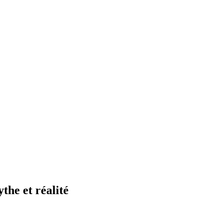
the et réalité