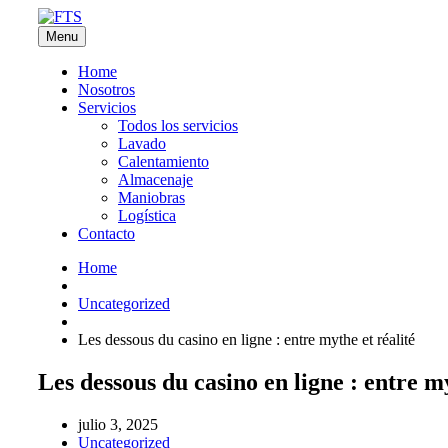
Menu
Home
Nosotros
Servicios
Todos los servicios
Lavado
Calentamiento
Almacenaje
Maniobras
Logística
Contacto
Home
Uncategorized
Les dessous du casino en ligne : entre mythe et réalité
Les dessous du casino en ligne : entre my
julio 3, 2025
Uncategorized