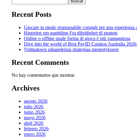
Buscar
Recent Posts
Giocare in modo responsabile consigli per una esperienza a
Historien om gambling Fra tilfeldighet til strategi
Online o offline quale forma di gioco è più vantaggiosa
Dive into the world of Best PayID Casinos Australia 2026:
Voittaaksesi rahapeleissä strategiaa menestykseen
Recent Comments
No hay comentarios que mostrar.
Archives
agosto 2026
julio 2026
junio 2026
mayo 2026
abril 2026
febrero 2026
enero 2026