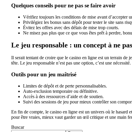
Quelques conseils pour ne pas se faire avoir
Vérifiez toujours les conditions de mise avant d’accepter 
Privilégiez les bonus sans dépôt pour tester le site sans risq
Évitez les offres avec des délais de mise trop courts.
Ne misez pas plus que ce que vous êtes prêt à perdre, bonu
Le jeu responsable : un concept à ne pas
Il serait tentant de croire que le casino en ligne est un terrain de
tête. Le jeu responsable n’est pas une option, c’est une nécessité
Outils pour un jeu maîtrisé
Limites de dépôt et de perte personnalisables.
Auto-exclusion temporaire ou définitive.
Accès à des ressources d’aide et de soutien.
Suivi des sessions de jeu pour mieux contrôler son compor
En fin de compte, le casino en ligne est un univers où le hasard et
pour être vraies, mieux vaut garder un œil critique et une main fer
Buscar