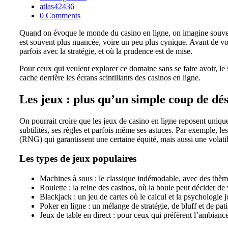
atlas42436
0 Comments
Quand on évoque le monde du casino en ligne, on imagine souvent 
est souvent plus nuancée, voire un peu plus cynique. Avant de vou
parfois avec la stratégie, et où la prudence est de mise.
Pour ceux qui veulent explorer ce domaine sans se faire avoir, le 
cache derrière les écrans scintillants des casinos en ligne.
Les jeux : plus qu’un simple coup de dé
On pourrait croire que les jeux de casino en ligne reposent uniqu
subtilités, ses règles et parfois même ses astuces. Par exemple,
(RNG) qui garantissent une certaine équité, mais aussi une volatil
Les types de jeux populaires
Machines à sous : le classique indémodable, avec des thèmes
Roulette : la reine des casinos, où la boule peut décider de 
Blackjack : un jeu de cartes où le calcul et la psychologie j
Poker en ligne : un mélange de stratégie, de bluff et de pat
Jeux de table en direct : pour ceux qui préfèrent l’ambiance