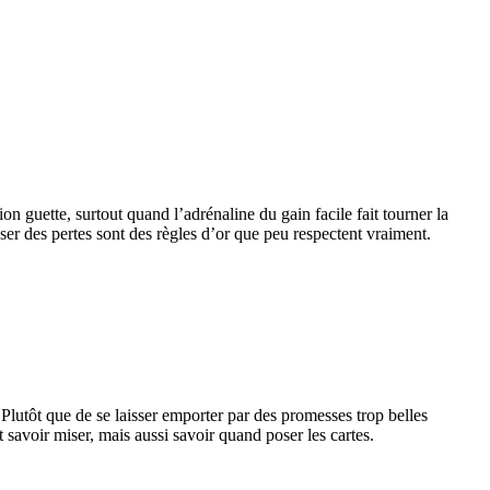
ion guette, surtout quand l’adrénaline du gain facile fait tourner la
nser des pertes sont des règles d’or que peu respectent vraiment.
. Plutôt que de se laisser emporter par des promesses trop belles
t savoir miser, mais aussi savoir quand poser les cartes.