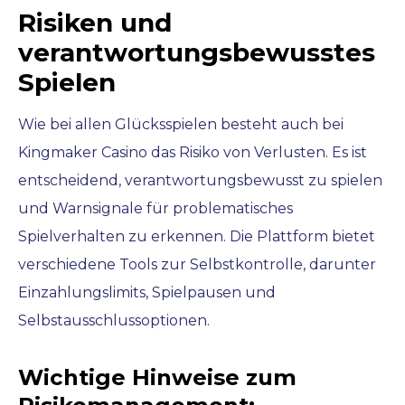
Risiken und
verantwortungsbewusstes
Spielen
Wie bei allen Glücksspielen besteht auch bei
Kingmaker Casino das Risiko von Verlusten. Es ist
entscheidend, verantwortungsbewusst zu spielen
und Warnsignale für problematisches
Spielverhalten zu erkennen. Die Plattform bietet
verschiedene Tools zur Selbstkontrolle, darunter
Einzahlungslimits, Spielpausen und
Selbstausschlussoptionen.
Wichtige Hinweise zum