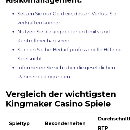
Risikomanagement:
Setzen Sie nur Geld ein, dessen Verlust Sie
verkraften können
Nutzen Sie die angebotenen Limits und
Kontrollmechanismen
Suchen Sie bei Bedarf professionelle Hilfe bei
Spielsucht
Informieren Sie sich über die gesetzlichen
Rahmenbedingungen
Vergleich der wichtigsten
Kingmaker Casino Spiele
Durchschnitt
Spieltyp
Besonderheiten
RTP