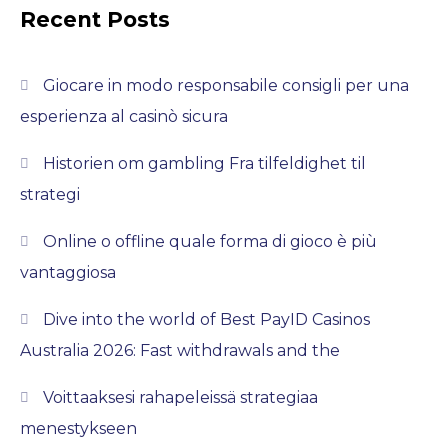
Recent Posts
Giocare in modo responsabile consigli per una
esperienza al casinò sicura
Historien om gambling Fra tilfeldighet til
strategi
Online o offline quale forma di gioco è più
vantaggiosa
Dive into the world of Best PayID Casinos
Australia 2026: Fast withdrawals and the
Voittaaksesi rahapeleissä strategiaa
menestykseen