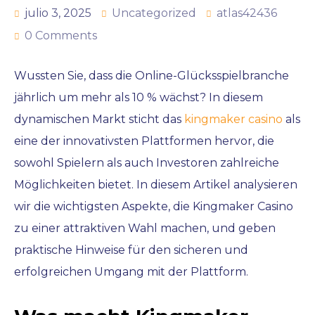
julio 3, 2025
Uncategorized
atlas42436
Logística
0 Comments
Wussten Sie, dass die Online-Glücksspielbranche
jährlich um mehr als 10 % wächst? In diesem
dynamischen Markt sticht das
kingmaker casino
als
eine der innovativsten Plattformen hervor, die
sowohl Spielern als auch Investoren zahlreiche
Möglichkeiten bietet. In diesem Artikel analysieren
wir die wichtigsten Aspekte, die Kingmaker Casino
zu einer attraktiven Wahl machen, und geben
praktische Hinweise für den sicheren und
erfolgreichen Umgang mit der Plattform.