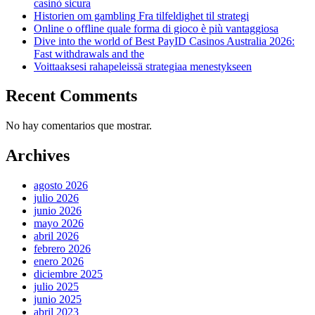
casinò sicura
Historien om gambling Fra tilfeldighet til strategi
Online o offline quale forma di gioco è più vantaggiosa
Dive into the world of Best PayID Casinos Australia 2026:
Fast withdrawals and the
Voittaaksesi rahapeleissä strategiaa menestykseen
Recent Comments
No hay comentarios que mostrar.
Archives
agosto 2026
julio 2026
junio 2026
mayo 2026
abril 2026
febrero 2026
enero 2026
diciembre 2025
julio 2025
junio 2025
abril 2023