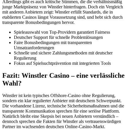
Allerdings gibt es auch kritische Stimmen, die die verhältnismäßig
junge Marktpräsenz von Winstler hinterfragen. Doch ein Vergleich
mit anderen Anbietern zeigt: Winstler erfüllt Standards, die in
etablierten Casinos längst Voraussetzung sind, und hebt sich durch
transparente Bonusbedingungen hervor.
Spieleauswahl von Top-Providern garantiert Fairness
Deutscher Support für schnelle Problemlösungen
Faire Bonusbedingungen mit transparenten
Umsatzanforderungen
Schnelle und sichere Zahlungsmethoden mit deutscher
Regulierung
Fokus auf Spielsuchtprävention mit integrierten Tools
Fazit: Winstler Casino – eine verlässliche
Wahl?
Winstler ist kein typisches Offshore-Casino ohne Regulierung,
sondern ein klar regulierter Anbieter mit deutschem Schwerpunkt.
Die vorhandene Lizenz, technische Sicherheitsmaßnahmen und die
transparente Kommunikation sprechen für eine seriöse Plattform.
Natürlich bleibt eine Skepsis bei neuen Anbietern verständlich –
dennoch sprechen die Fakten für Winstler als vertrauenswürdigen
Partner im wachsenden deutschen Online-Casino-Markt.