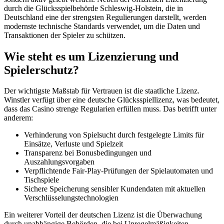
durch die Glücksspielbehörde Schleswig-Holstein, die in
Deutschland eine der strengsten Regulierungen darstellt, werden
modernste technische Standards verwendet, um die Daten und
Transaktionen der Spieler zu schützen.
Wie steht es um Lizenzierung und
Spielerschutz?
Der wichtigste Maßstab für Vertrauen ist die staatliche Lizenz.
Winstler verfügt über eine deutsche Glücksspiellizenz, was bedeutet,
dass das Casino strenge Regularien erfüllen muss. Das betrifft unter
anderem:
Verhinderung von Spielsucht durch festgelegte Limits für
Einsätze, Verluste und Spielzeit
Transparenz bei Bonusbedingungen und
Auszahlungsvorgaben
Verpflichtende Fair-Play-Prüfungen der Spielautomaten und
Tischspiele
Sichere Speicherung sensibler Kundendaten mit aktuellen
Verschlüsselungstechnologien
Ein weiterer Vorteil der deutschen Lizenz ist die Überwachung
durch unabhängige Behörden, die bei Unregelmäßigkeiten