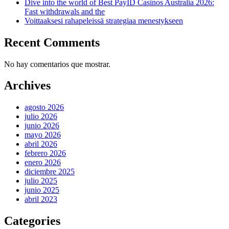
Dive into the world of Best PayID Casinos Australia 2026:
Fast withdrawals and the
Voittaaksesi rahapeleissä strategiaa menestykseen
Recent Comments
No hay comentarios que mostrar.
Archives
agosto 2026
julio 2026
junio 2026
mayo 2026
abril 2026
febrero 2026
enero 2026
diciembre 2025
julio 2025
junio 2025
abril 2023
Categories