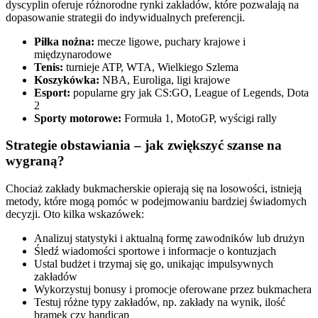
dyscyplin oferuje różnorodne rynki zakładów, które pozwalają na
dopasowanie strategii do indywidualnych preferencji.
Piłka nożna:
mecze ligowe, puchary krajowe i
międzynarodowe
Tenis:
turnieje ATP, WTA, Wielkiego Szlema
Koszykówka:
NBA, Euroliga, ligi krajowe
Esport:
popularne gry jak CS:GO, League of Legends, Dota
2
Sporty motorowe:
Formuła 1, MotoGP, wyścigi rally
Strategie obstawiania – jak zwiększyć szanse na
wygraną?
Chociaż zakłady bukmacherskie opierają się na losowości, istnieją
metody, które mogą pomóc w podejmowaniu bardziej świadomych
decyzji. Oto kilka wskazówek:
Analizuj statystyki i aktualną formę zawodników lub drużyn
Śledź wiadomości sportowe i informacje o kontuzjach
Ustal budżet i trzymaj się go, unikając impulsywnych
zakładów
Wykorzystuj bonusy i promocje oferowane przez bukmachera
Testuj różne typy zakładów, np. zakłady na wynik, ilość
bramek czy handicap