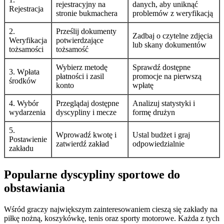
rejestracyjny na
danych, aby uniknąć
Rejestracja
stronie bukmachera
problemów z weryfikacją
2.
Prześlij dokumenty
Zadbaj o czytelne zdjęcia
Weryfikacja
potwierdzające
lub skany dokumentów
tożsamości
tożsamość
Wybierz metodę
Sprawdź dostępne
3. Wpłata
płatności i zasil
promocje na pierwszą
środków
konto
wpłatę
4. Wybór
Przeglądaj dostępne
Analizuj statystyki i
wydarzenia
dyscypliny i mecze
formę drużyn
5.
Wprowadź kwotę i
Ustal budżet i graj
Postawienie
zatwierdź zakład
odpowiedzialnie
zakładu
Popularne dyscypliny sportowe do
obstawiania
Wśród graczy największym zainteresowaniem cieszą się zakłady na
piłkę nożną, koszykówkę, tenis oraz sporty motorowe. Każda z tych