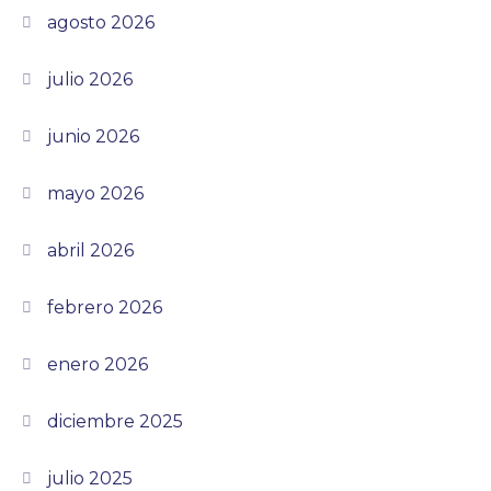
agosto 2026
julio 2026
junio 2026
mayo 2026
abril 2026
febrero 2026
enero 2026
diciembre 2025
julio 2025