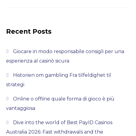
Recent Posts
Giocare in modo responsabile consigli per una
esperienza al casinò sicura
Historien om gambling Fra tilfeldighet til
strategi
Online o offline quale forma di gioco è più
vantaggiosa
Dive into the world of Best PayID Casinos
Australia 2026: Fast withdrawals and the