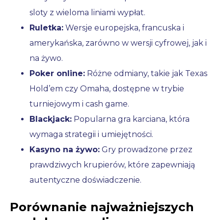
sloty z wieloma liniami wypłat.
Ruletka:
Wersje europejska, francuska i
amerykańska, zarówno w wersji cyfrowej, jak i
na żywo.
Poker online:
Różne odmiany, takie jak Texas
Hold’em czy Omaha, dostępne w trybie
turniejowym i cash game.
Blackjack:
Popularna gra karciana, która
wymaga strategii i umiejętności.
Kasyno na żywo:
Gry prowadzone przez
prawdziwych krupierów, które zapewniają
autentyczne doświadczenie.
Porównanie najważniejszych