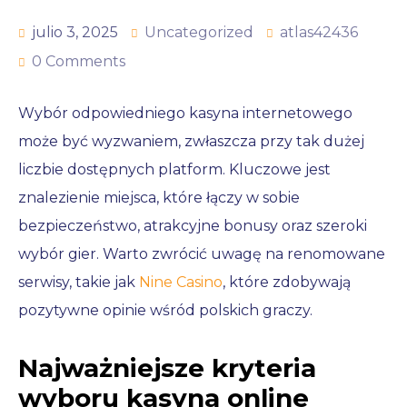
Calentamiento
julio 3, 2025
Uncategorized
atlas42436
0 Comments
Almacenaje
Maniobras
Wybór odpowiedniego kasyna internetowego
może być wyzwaniem, zwłaszcza przy tak dużej
Logística
liczbie dostępnych platform. Kluczowe jest
znalezienie miejsca, które łączy w sobie
bezpieczeństwo, atrakcyjne bonusy oraz szeroki
wybór gier. Warto zwrócić uwagę na renomowane
serwisy, takie jak
Nine Casino
, które zdobywają
pozytywne opinie wśród polskich graczy.
Najważniejsze kryteria
wyboru kasyna online