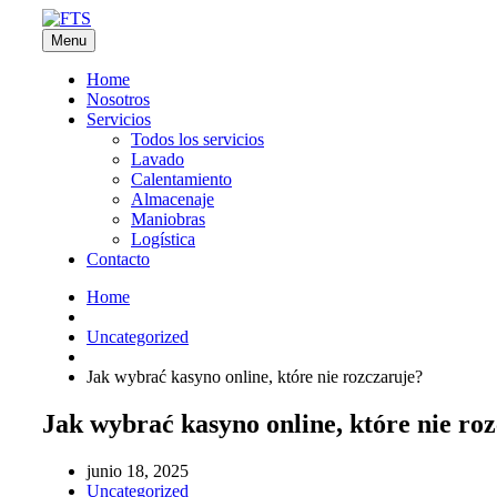
Menu
Home
Nosotros
Servicios
Todos los servicios
Lavado
Calentamiento
Almacenaje
Maniobras
Logística
Contacto
Home
Uncategorized
Jak wybrać kasyno online, które nie rozczaruje?
Jak wybrać kasyno online, które nie ro
junio 18, 2025
Uncategorized