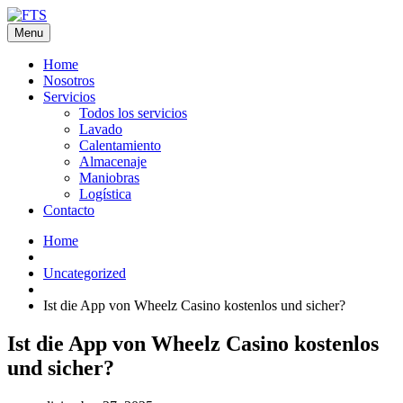
Menu
Home
Nosotros
Servicios
Todos los servicios
Lavado
Calentamiento
Almacenaje
Maniobras
Logística
Contacto
Home
Uncategorized
Ist die App von Wheelz Casino kostenlos und sicher?
Ist die App von Wheelz Casino kostenlos
und sicher?