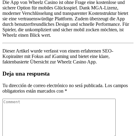
Die App von Wheelz Casino ist ohne Frage eine kostenlose und
sichere Option für mobiles Glücksspiel. Dank MGA-Lizenz,
moderner Verschlüsselung und transparenter Kostenstruktur bietet
sie eine vertrauenswürdige Plattform. Zudem überzeugt die App
durch benutzerfreundliches Design und schnelle Performance. Für
Spieler, die unkompliziert und sicher mobil zocken möchten, ist
Wheelz einen Blick wert.
Dieser Artikel wurde verfasst von einem erfahrenen SEO-
Kopiraüter mit Fokus auf iGaming und bietet eine klare,
faktenbasierte Übersicht zur Wheelz Casino App.
Deja una respuesta
Tu dirección de correo electrónico no será publicada.
Los campos
obligatorios están marcados con
*