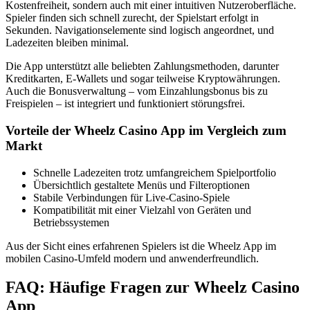
Kostenfreiheit, sondern auch mit einer intuitiven Nutzeroberfläche.
Spieler finden sich schnell zurecht, der Spielstart erfolgt in
Sekunden. Navigationselemente sind logisch angeordnet, und
Ladezeiten bleiben minimal.
Die App unterstützt alle beliebten Zahlungsmethoden, darunter
Kreditkarten, E-Wallets und sogar teilweise Kryptowährungen.
Auch die Bonusverwaltung – vom Einzahlungsbonus bis zu
Freispielen – ist integriert und funktioniert störungsfrei.
Vorteile der Wheelz Casino App im Vergleich zum
Markt
Schnelle Ladezeiten trotz umfangreichem Spielportfolio
Übersichtlich gestaltete Menüs und Filteroptionen
Stabile Verbindungen für Live-Casino-Spiele
Kompatibilität mit einer Vielzahl von Geräten und
Betriebssystemen
Aus der Sicht eines erfahrenen Spielers ist die Wheelz App im
mobilen Casino-Umfeld modern und anwenderfreundlich.
FAQ: Häufige Fragen zur Wheelz Casino
App