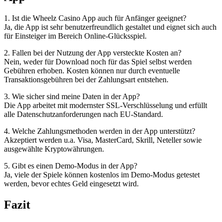
1. Ist die Wheelz Casino App auch für Anfänger geeignet?
Ja, die App ist sehr benutzerfreundlich gestaltet und eignet sich auch
für Einsteiger im Bereich Online-Glücksspiel.
2. Fallen bei der Nutzung der App versteckte Kosten an?
Nein, weder für Download noch für das Spiel selbst werden
Gebühren erhoben. Kosten können nur durch eventuelle
Transaktionsgebühren bei der Zahlungsart entstehen.
3. Wie sicher sind meine Daten in der App?
Die App arbeitet mit modernster SSL-Verschlüsselung und erfüllt
alle Datenschutzanforderungen nach EU-Standard.
4. Welche Zahlungsmethoden werden in der App unterstützt?
Akzeptiert werden u.a. Visa, MasterCard, Skrill, Neteller sowie
ausgewählte Kryptowährungen.
5. Gibt es einen Demo-Modus in der App?
Ja, viele der Spiele können kostenlos im Demo-Modus getestet
werden, bevor echtes Geld eingesetzt wird.
Fazit