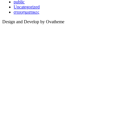
public
Uncategorized
στοιχηματικες
Design and Develop by Ovatheme