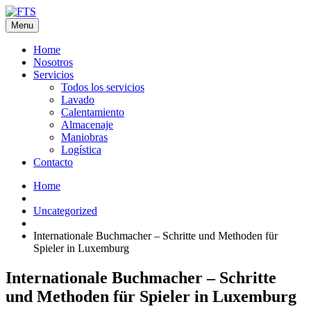
Menu
Home
Nosotros
Servicios
Todos los servicios
Lavado
Calentamiento
Almacenaje
Maniobras
Logística
Contacto
Home
Uncategorized
Internationale Buchmacher – Schritte und Methoden für
Spieler in Luxemburg
Internationale Buchmacher – Schritte
und Methoden für Spieler in Luxemburg