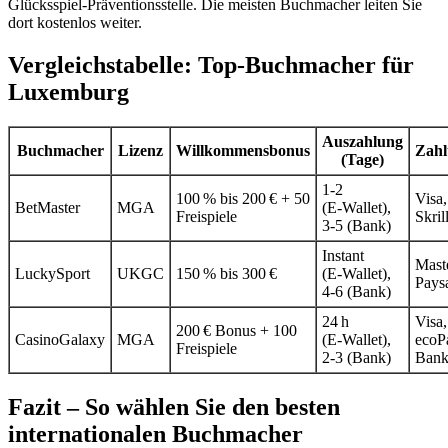
Glücksspiel‑Präventionsstelle. Die meisten Buchmacher leiten Sie
dort kostenlos weiter.
Vergleichstabelle: Top‑Buchmacher für
Luxemburg
Auszahlung
Buchmacher
Lizenz
Willkommensbonus
Zahl
(Tage)
1‑2
100 % bis 200 € + 50
Visa,
BetMaster
MGA
(E‑Wallet),
Freispiele
Skril
3‑5 (Bank)
Instant
Maste
LuckySport
UKGC
150 % bis 300 €
(E‑Wallet),
Pays
4‑6 (Bank)
24 h
Visa,
200 € Bonus + 100
CasinoGalaxy
MGA
(E‑Wallet),
ecoP
Freispiele
2‑3 (Bank)
Bank
Fazit – So wählen Sie den besten
internationalen Buchmacher