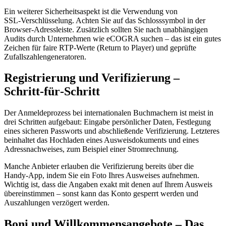
Ein weiterer Sicherheitsaspekt ist die Verwendung von
SSL‑Verschlüsselung. Achten Sie auf das Schlosssymbol in der
Browser‑Adressleiste. Zusätzlich sollten Sie nach unabhängigen
Audits durch Unternehmen wie eCOGRA suchen – das ist ein gutes
Zeichen für faire RTP‑Werte (Return to Player) und geprüfte
Zufallszahlengeneratoren.
Registrierung und Verifizierung –
Schritt‑für‑Schritt
Der Anmeldeprozess bei internationalen Buchmachern ist meist in
drei Schritten aufgebaut: Eingabe persönlicher Daten, Festlegung
eines sicheren Passworts und abschließende Verifizierung. Letzteres
beinhaltet das Hochladen eines Ausweisdokuments und eines
Adressnachweises, zum Beispiel einer Stromrechnung.
Manche Anbieter erlauben die Verifizierung bereits über die
Handy‑App, indem Sie ein Foto Ihres Ausweises aufnehmen.
Wichtig ist, dass die Angaben exakt mit denen auf Ihrem Ausweis
übereinstimmen – sonst kann das Konto gesperrt werden und
Auszahlungen verzögert werden.
Boni und Willkommensangebote – Das