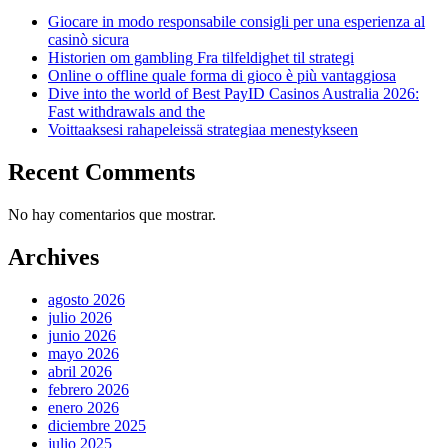
Giocare in modo responsabile consigli per una esperienza al
casinò sicura
Historien om gambling Fra tilfeldighet til strategi
Online o offline quale forma di gioco è più vantaggiosa
Dive into the world of Best PayID Casinos Australia 2026:
Fast withdrawals and the
Voittaaksesi rahapeleissä strategiaa menestykseen
Recent Comments
No hay comentarios que mostrar.
Archives
agosto 2026
julio 2026
junio 2026
mayo 2026
abril 2026
febrero 2026
enero 2026
diciembre 2025
julio 2025