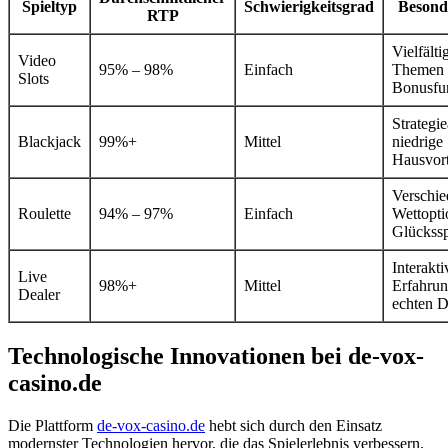
Spieltyp
Schwierigkeitsgrad
Besond
RTP
Vielfälti
Video
95% – 98%
Einfach
Themen 
Slots
Bonusfu
Strategi
Blackjack
99%+
Mittel
niedrige
Hausvort
Verschie
Roulette
94% – 97%
Einfach
Wettopti
Glückssp
Interakti
Live
98%+
Mittel
Erfahrun
Dealer
echten D
Technologische Innovationen bei de-vox-
casino.de
Die Plattform
de-vox-casino.de
hebt sich durch den Einsatz
modernster Technologien hervor, die das Spielerlebnis verbessern.