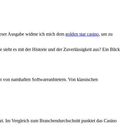
 dieser Ausgabe widme ich mich dem
golden star casino
, um zu
 sieht es mit der Historie und der Zuverlässigkeit aus? Ein Blick
ielen von namhaften Softwareanbietern. Von klassischen
setzt. Im Vergleich zum Branchendurchschnitt punktet das Casino