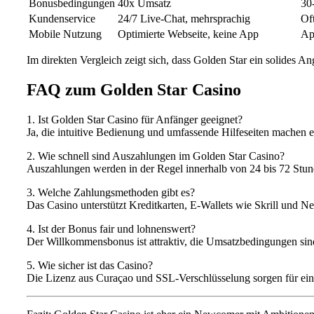
Bonusbedingungen
40x Umsatz
30
Kundenservice
24/7 Live-Chat, mehrsprachig
Of
Mobile Nutzung
Optimierte Webseite, keine App
Ap
Im direkten Vergleich zeigt sich, dass Golden Star ein solides A
FAQ zum Golden Star Casino
1. Ist Golden Star Casino für Anfänger geeignet?
Ja, die intuitive Bedienung und umfassende Hilfeseiten machen es
2. Wie schnell sind Auszahlungen im Golden Star Casino?
Auszahlungen werden in der Regel innerhalb von 24 bis 72 Stun
3. Welche Zahlungsmethoden gibt es?
Das Casino unterstützt Kreditkarten, E-Wallets wie Skrill und 
4. Ist der Bonus fair und lohnenswert?
Der Willkommensbonus ist attraktiv, die Umsatzbedingungen sind
5. Wie sicher ist das Casino?
Die Lizenz aus Curaçao und SSL-Verschlüsselung sorgen für ein 