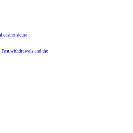
l casinò sicura
 Fast withdrawals and the