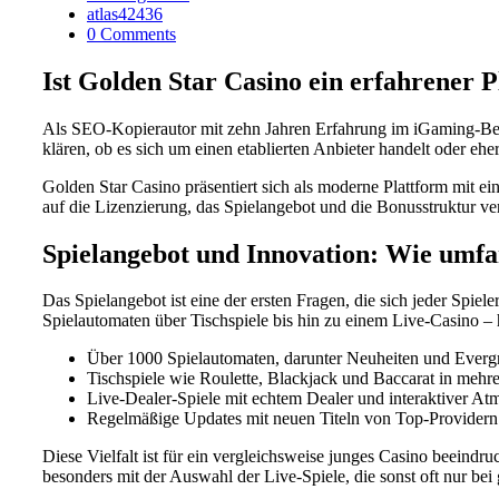
atlas42436
0 Comments
Ist Golden Star Casino ein erfahrener 
Als SEO-Kopierautor mit zehn Jahren Erfahrung im iGaming-Bere
klären, ob es sich um einen etablierten Anbieter handelt oder eh
Golden Star Casino präsentiert sich als moderne Plattform mit ei
auf die Lizenzierung, das Spielangebot und die Bonusstruktur ve
Spielangebot und Innovation: Wie umfan
Das Spielangebot ist eine der ersten Fragen, die sich jeder Spiel
Spielautomaten über Tischspiele bis hin zu einem Live-Casino – h
Über 1000 Spielautomaten, darunter Neuheiten und Everg
Tischspiele wie Roulette, Blackjack und Baccarat in mehr
Live-Dealer-Spiele mit echtem Dealer und interaktiver At
Regelmäßige Updates mit neuen Titeln von Top-Provider
Diese Vielfalt ist für ein vergleichsweise junges Casino beeindr
besonders mit der Auswahl der Live-Spiele, die sonst oft nur bei