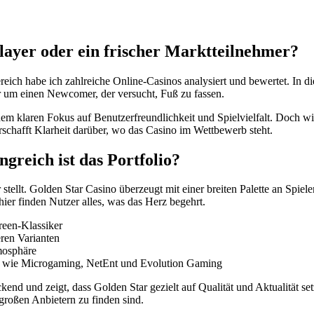
Player oder ein frischer Marktteilnehmer?
ich habe ich zahlreiche Online-Casinos analysiert und bewertet. In
er um einen Newcomer, der versucht, Fuß zu fassen.
nem klaren Fokus auf Benutzerfreundlichkeit und Spielvielfalt. Doch wie
rschafft Klarheit darüber, wo das Casino im Wettbewerb steht.
greich ist das Portfolio?
er stellt. Golden Star Casino überzeugt mit einer breiten Palette an Sp
ier finden Nutzer alles, was das Herz begehrt.
reen-Klassiker
eren Varianten
mosphäre
n wie Microgaming, NetEnt und Evolution Gaming
uckend und zeigt, dass Golden Star gezielt auf Qualität und Aktualität 
 großen Anbietern zu finden sind.