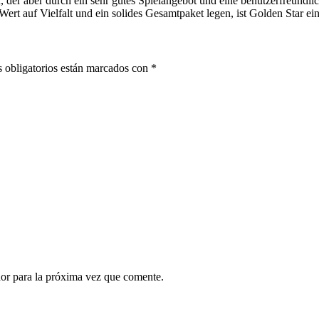
 der aber durch ein sehr gutes Spielangebot und eine benutzerfreundli
 Wert auf Vielfalt und ein solides Gesamtpaket legen, ist Golden Star e
 obligatorios están marcados con
*
or para la próxima vez que comente.