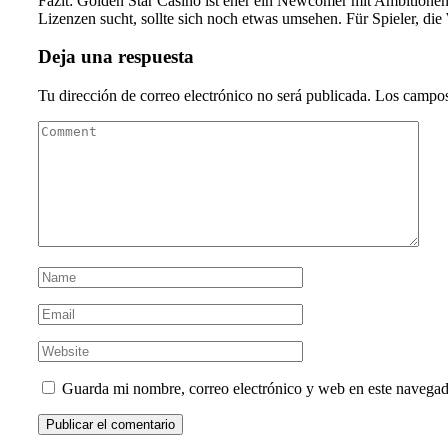
Fazit: Golden Star Casino ist eher ein Newcomer mit Ambitionen,
Lizenzen sucht, sollte sich noch etwas umsehen. Für Spieler, die
Deja una respuesta
Tu dirección de correo electrónico no será publicada.
Los campos
Guarda mi nombre, correo electrónico y web en este navegad