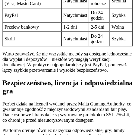
Natychmiast
Średnia
(Visa, MasterCard)
robocze
Do 24
PayPal
Natychmiast
Szybka
godzin
Przelew bankowy
1‑2 dni
2‑5 dni
Wolna
Do 24
Skrill
Natychmiast
Szybka
godzin
Warto zauważyć, że nie wszystkie metody są dostępne jednocześnie
dla wypłat i depozytów – niektóre wymagają weryfikacji
dodatkowej. W praktyce najpopularniejszy jest PayPal, ponieważ
łączy szybkie przetwarzanie i wysokie bezpieczeństwo.
Bezpieczeństwo, licencja i odpowiedzialna
gra
Fezbet działa na licencji wydanej przez Malta Gaming Authority, co
gwarantuje zgodność z międzynarodowymi standardami fair play.
Dane osobowe i transakcje są szyfrowane protokołem SSL 256‑bit,
co chroni je przed nieautoryzowanym dostępem.
Platforma oferuje również narzędzia odpowiedzialnej gry: limity