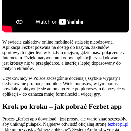
W świecie zakładów online mobilność stała się nieodzowna.
Aplikacja Fezbet pozwala na dostęp do kasyna, zakładów
sportowych i gier live w każdym miejscu, gdzie masz połączenie z
Internetem. Dzięki natywnemu kodowi aplikacji, czas ładowania
jest krótszy niż w przeglądarce, a interfejs lepiej dopasowany do
małych ekranów.
Użytkownicy w Polsce szczególnie doceniają szybkie wypłaty i
dedykowane promocje mobilne. Wiele bonusów, w tym bonus
powitalny, aktywuje się automatycznie po pierwszym depozycie w
aplikacji – co oznacza mniej formalności i więcej gry.
Krok po kroku – jak pobrać Fezbet app
Proces „fezbet app download” jest prosty, ale warto znać szczegóły,
aby uniknąć pułapek. Najpierw odwiedź oficjalną stronę
fezbet-pl.pl
i kliknij przycisk „Pobierz aplikację”. System Android wymaga