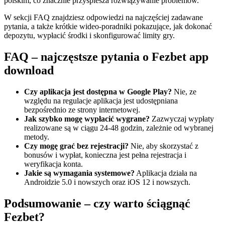
polskim, co znacznie przyspiesza rozwiązywanie problemów.
W sekcji FAQ znajdziesz odpowiedzi na najczęściej zadawane
pytania, a także krótkie wideo‑poradniki pokazujące, jak dokonać
depozytu, wypłacić środki i skonfigurować limity gry.
FAQ – najczęstsze pytania o Fezbet app
download
Czy aplikacja jest dostępna w Google Play?
Nie, ze
względu na regulacje aplikacja jest udostępniana
bezpośrednio ze strony internetowej.
Jak szybko mogę wypłacić wygrane?
Zazwyczaj wypłaty
realizowane są w ciągu 24‑48 godzin, zależnie od wybranej
metody.
Czy mogę grać bez rejestracji?
Nie, aby skorzystać z
bonusów i wypłat, konieczna jest pełna rejestracja i
weryfikacja konta.
Jakie są wymagania systemowe?
Aplikacja działa na
Androidzie 5.0 i nowszych oraz iOS 12 i nowszych.
Podsumowanie – czy warto ściągnąć
Fezbet?