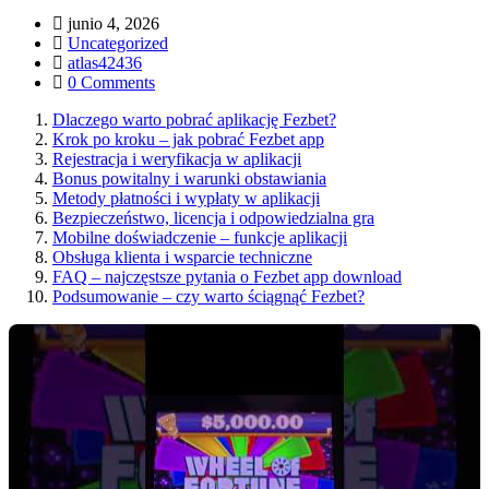
junio 4, 2026
Uncategorized
atlas42436
0 Comments
Dlaczego warto pobrać aplikację Fezbet?
Krok po kroku – jak pobrać Fezbet app
Rejestracja i weryfikacja w aplikacji
Bonus powitalny i warunki obstawiania
Metody płatności i wypłaty w aplikacji
Bezpieczeństwo, licencja i odpowiedzialna gra
Mobilne doświadczenie – funkcje aplikacji
Obsługa klienta i wsparcie techniczne
FAQ – najczęstsze pytania o Fezbet app download
Podsumowanie – czy warto ściągnąć Fezbet?