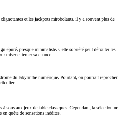
clignotantes et les jackpots mirobolants, il y a souvent plus de
ign épuré, presque minimaliste. Cette sobriété peut dérouter les
pour miser et tenter sa chance.
syndrome du labyrinthe numérique. Pourtant, on pourrait reprocher
ticulier.
 à sous aux jeux de table classiques. Cependant, la sélection ne
s en quête de sensations inédites.