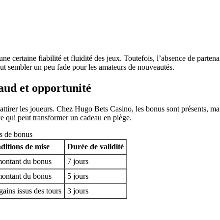
 certaine fiabilité et fluidité des jeux. Toutefois, l’absence de partena
peut sembler un peu fade pour les amateurs de nouveautés.
aud et opportunité
ttirer les joueurs. Chez Hugo Bets Casino, les bonus sont présents, mais
, ce qui peut transformer un cadeau en piège.
s de bonus
ditions de mise
Durée de validité
montant du bonus
7 jours
montant du bonus
5 jours
gains issus des tours
3 jours