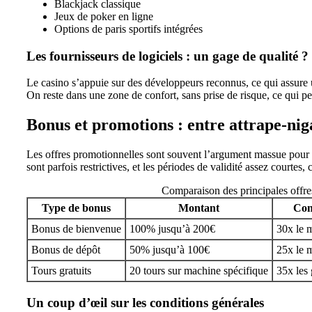
Blackjack classique
Jeux de poker en ligne
Options de paris sportifs intégrées
Les fournisseurs de logiciels : un gage de qualité ?
Le casino s’appuie sur des développeurs reconnus, ce qui assure une
On reste dans une zone de confort, sans prise de risque, ce qui 
Bonus et promotions : entre attrape-nig
Les offres promotionnelles sont souvent l’argument massue pour a
sont parfois restrictives, et les périodes de validité assez courtes
Comparaison des principales offre
Type de bonus
Montant
Con
Bonus de bienvenue
100% jusqu’à 200€
30x le 
Bonus de dépôt
50% jusqu’à 100€
25x le 
Tours gratuits
20 tours sur machine spécifique
35x les 
Un coup d’œil sur les conditions générales