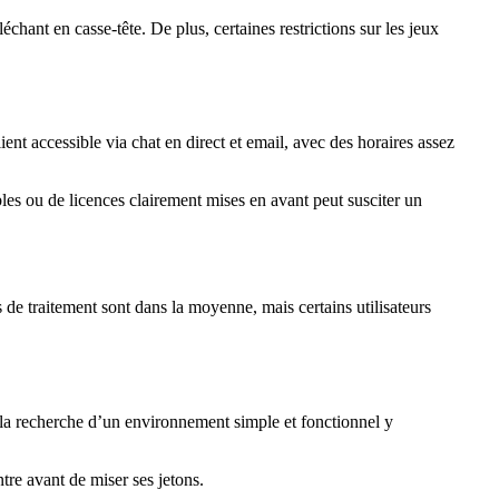
échant en casse-tête. De plus, certaines restrictions sur les jeux
ent accessible via chat en direct et email, avec des horaires assez
ibles ou de licences clairement mises en avant peut susciter un
s de traitement sont dans la moyenne, mais certains utilisateurs
 la recherche d’un environnement simple et fonctionnel y
tre avant de miser ses jetons.