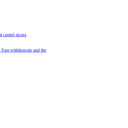
l casinò sicura
 Fast withdrawals and the