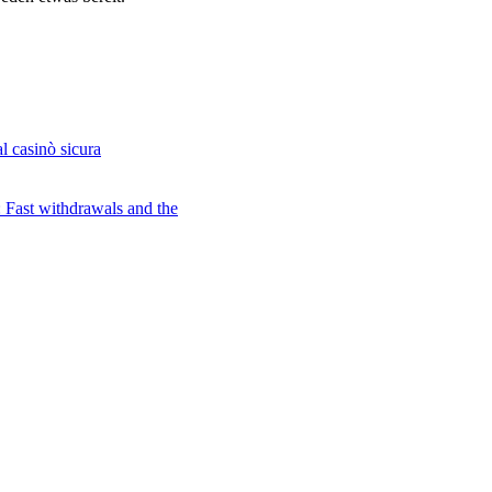
l casinò sicura
 Fast withdrawals and the