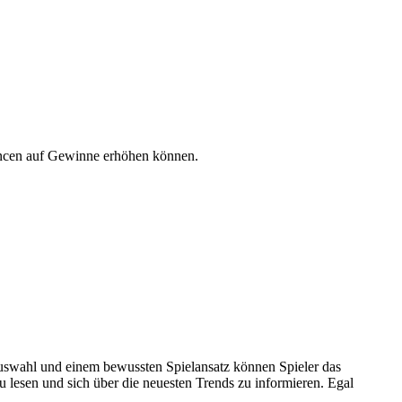
hancen auf Gewinne erhöhen können.
uswahl und einem bewussten Spielansatz können Spieler das
 lesen und sich über die neuesten Trends zu informieren. Egal