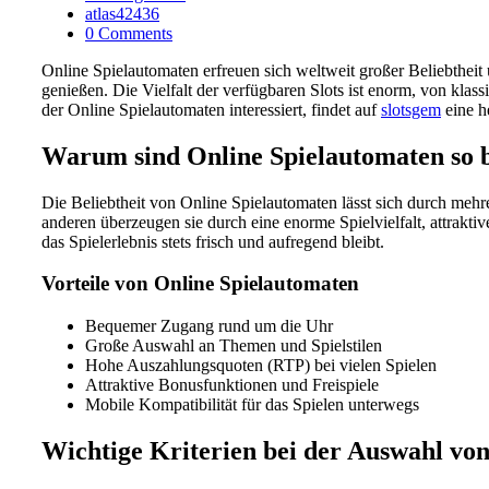
atlas42436
0 Comments
Online Spielautomaten erfreuen sich weltweit großer Beliebtheit
genießen. Die Vielfalt der verfügbaren Slots ist enorm, von kla
der Online Spielautomaten interessiert, findet auf
slotsgem
eine h
Warum sind Online Spielautomaten so b
Die Beliebtheit von Online Spielautomaten lässt sich durch mehr
anderen überzeugen sie durch eine enorme Spielvielfalt, attra
das Spielerlebnis stets frisch und aufregend bleibt.
Vorteile von Online Spielautomaten
Bequemer Zugang rund um die Uhr
Große Auswahl an Themen und Spielstilen
Hohe Auszahlungsquoten (RTP) bei vielen Spielen
Attraktive Bonusfunktionen und Freispiele
Mobile Kompatibilität für das Spielen unterwegs
Wichtige Kriterien bei der Auswahl vo