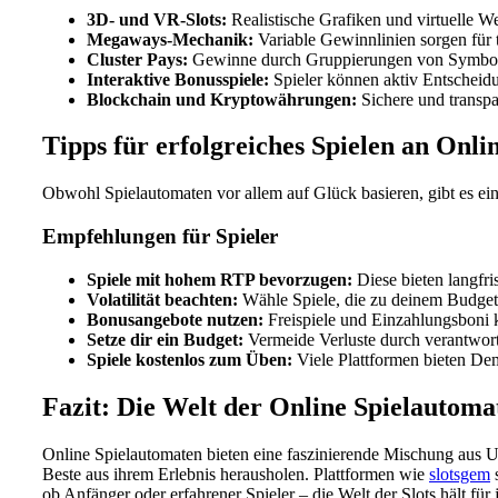
3D- und VR-Slots:
Realistische Grafiken und virtuelle We
Megaways-Mechanik:
Variable Gewinnlinien sorgen für
Cluster Pays:
Gewinne durch Gruppierungen von Symbolen 
Interaktive Bonusspiele:
Spieler können aktiv Entscheidu
Blockchain und Kryptowährungen:
Sichere und transp
Tipps für erfolgreiches Spielen an Onl
Obwohl Spielautomaten vor allem auf Glück basieren, gibt es ei
Empfehlungen für Spieler
Spiele mit hohem RTP bevorzugen:
Diese bieten langfr
Volatilität beachten:
Wähle Spiele, die zu deinem Budget 
Bonusangebote nutzen:
Freispiele und Einzahlungsboni 
Setze dir ein Budget:
Vermeide Verluste durch verantwort
Spiele kostenlos zum Üben:
Viele Plattformen bieten De
Fazit: Die Welt der Online Spielautoma
Online Spielautomaten bieten eine faszinierende Mischung aus 
Beste aus ihrem Erlebnis herausholen. Plattformen wie
slotsgem
s
ob Anfänger oder erfahrener Spieler – die Welt der Slots hält für 