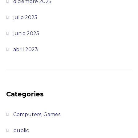
diciembre 2025
julio 2025
junio 2025
abril 2023
Categories
Computers, Games
public