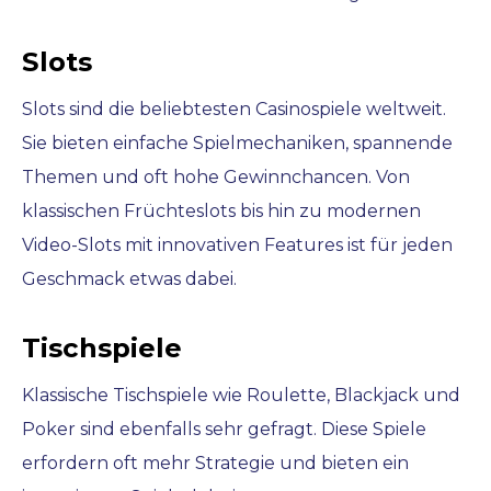
Slots
Slots sind die beliebtesten Casinospiele weltweit.
Sie bieten einfache Spielmechaniken, spannende
Themen und oft hohe Gewinnchancen. Von
klassischen Früchteslots bis hin zu modernen
Video-Slots mit innovativen Features ist für jeden
Geschmack etwas dabei.
Tischspiele
Klassische Tischspiele wie Roulette, Blackjack und
Poker sind ebenfalls sehr gefragt. Diese Spiele
erfordern oft mehr Strategie und bieten ein