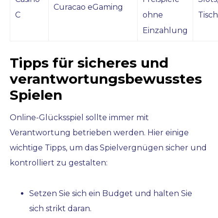
Curacao eGaming
C
ohne
Tisch
Einzahlung
Tipps für sicheres und
verantwortungsbewusstes
Spielen
Online-Glücksspiel sollte immer mit
Verantwortung betrieben werden. Hier einige
wichtige Tipps, um das Spielvergnügen sicher und
kontrolliert zu gestalten:
Setzen Sie sich ein Budget und halten Sie
sich strikt daran.