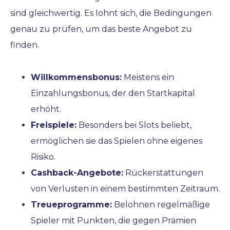
sind gleichwertig. Es lohnt sich, die Bedingungen
genau zu prüfen, um das beste Angebot zu
finden.
Willkommensbonus:
Meistens ein
Einzahlungsbonus, der den Startkapital
erhöht.
Freispiele:
Besonders bei Slots beliebt,
ermöglichen sie das Spielen ohne eigenes
Risiko.
Cashback-Angebote:
Rückerstattungen
von Verlusten in einem bestimmten Zeitraum.
Treueprogramme:
Belohnen regelmäßige
Spieler mit Punkten, die gegen Prämien