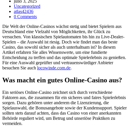
julio 3, 2025
Uncategorized
atlas42436
0 Comments
Die Welt der Online-Casinos wächst stetig und bietet Spielern aus
Deutschland eine Vielzahl von Möglichkeiten, ihr Glück zu
versuchen. Von klassischen Spielautomaten bis hin zu Live-Dealer-
Spielen – die Auswahl ist riesig. Doch wie findet man das beste
Casino, das sowohl sicher als auch unterhaltsam ist? In diesem
Artikel erfahren Sie alles Wissenswerte, um eine fundierte
Entscheidung zu treffen und das optimale Spielerlebnis zu genießen.
Für eine Auswahl geprüfter und vertrauenswürdiger Anbieter
besuchen Sie auch
locowinde.com.de
.
Was macht ein gutes Online-Casino aus?
Ein seriöses Online-Casino zeichnet sich durch verschiedene
Faktoren aus, die zusammen für ein sicheres und faires Spielerlebnis
sorgen. Dazu gehören unter anderem die Lizenzierung, die
Spielauswahl, die Bonusangebote sowie der Kundensupport. Spieler
sollten stets darauf achten, dass das Casino von einer anerkannten
Behörde reguliert wird, um Betrug und unseriöse Praktiken zu
vermeiden.