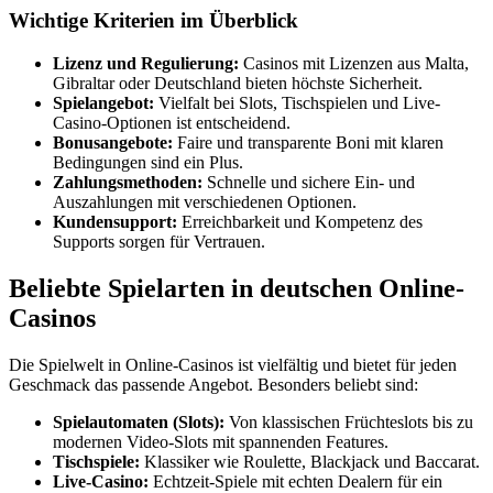
Wichtige Kriterien im Überblick
Lizenz und Regulierung:
Casinos mit Lizenzen aus Malta,
Gibraltar oder Deutschland bieten höchste Sicherheit.
Spielangebot:
Vielfalt bei Slots, Tischspielen und Live-
Casino-Optionen ist entscheidend.
Bonusangebote:
Faire und transparente Boni mit klaren
Bedingungen sind ein Plus.
Zahlungsmethoden:
Schnelle und sichere Ein- und
Auszahlungen mit verschiedenen Optionen.
Kundensupport:
Erreichbarkeit und Kompetenz des
Supports sorgen für Vertrauen.
Beliebte Spielarten in deutschen Online-
Casinos
Die Spielwelt in Online-Casinos ist vielfältig und bietet für jeden
Geschmack das passende Angebot. Besonders beliebt sind:
Spielautomaten (Slots):
Von klassischen Früchteslots bis zu
modernen Video-Slots mit spannenden Features.
Tischspiele:
Klassiker wie Roulette, Blackjack und Baccarat.
Live-Casino:
Echtzeit-Spiele mit echten Dealern für ein