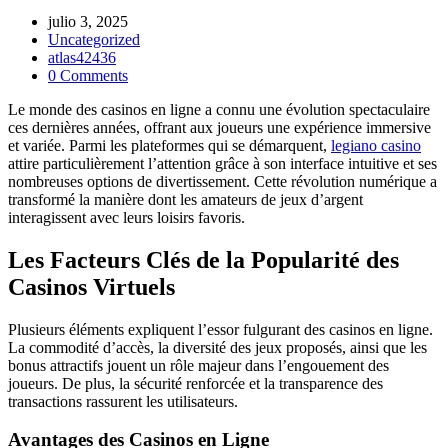
julio 3, 2025
Uncategorized
atlas42436
0 Comments
Le monde des casinos en ligne a connu une évolution spectaculaire
ces dernières années, offrant aux joueurs une expérience immersive
et variée. Parmi les plateformes qui se démarquent,
legiano casino
attire particulièrement l’attention grâce à son interface intuitive et ses
nombreuses options de divertissement. Cette révolution numérique a
transformé la manière dont les amateurs de jeux d’argent
interagissent avec leurs loisirs favoris.
Les Facteurs Clés de la Popularité des
Casinos Virtuels
Plusieurs éléments expliquent l’essor fulgurant des casinos en ligne.
La commodité d’accès, la diversité des jeux proposés, ainsi que les
bonus attractifs jouent un rôle majeur dans l’engouement des
joueurs. De plus, la sécurité renforcée et la transparence des
transactions rassurent les utilisateurs.
Avantages des Casinos en Ligne