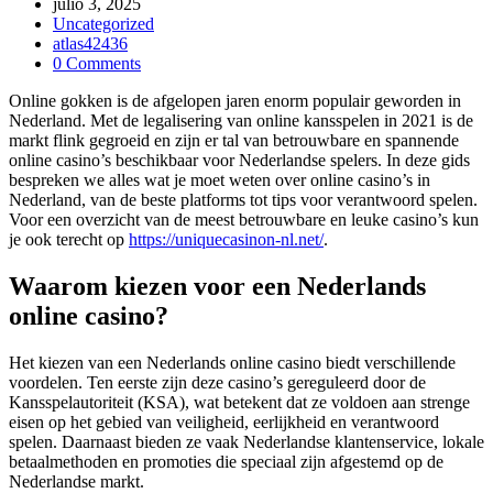
julio 3, 2025
Uncategorized
atlas42436
0 Comments
Online gokken is de afgelopen jaren enorm populair geworden in
Nederland. Met de legalisering van online kansspelen in 2021 is de
markt flink gegroeid en zijn er tal van betrouwbare en spannende
online casino’s beschikbaar voor Nederlandse spelers. In deze gids
bespreken we alles wat je moet weten over online casino’s in
Nederland, van de beste platforms tot tips voor verantwoord spelen.
Voor een overzicht van de meest betrouwbare en leuke casino’s kun
je ook terecht op
https://uniquecasinon-nl.net/
.
Waarom kiezen voor een Nederlands
online casino?
Het kiezen van een Nederlands online casino biedt verschillende
voordelen. Ten eerste zijn deze casino’s gereguleerd door de
Kansspelautoriteit (KSA), wat betekent dat ze voldoen aan strenge
eisen op het gebied van veiligheid, eerlijkheid en verantwoord
spelen. Daarnaast bieden ze vaak Nederlandse klantenservice, lokale
betaalmethoden en promoties die speciaal zijn afgestemd op de
Nederlandse markt.