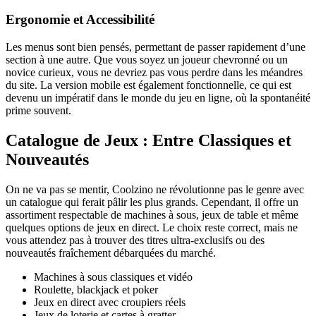
Ergonomie et Accessibilité
Les menus sont bien pensés, permettant de passer rapidement d’une
section à une autre. Que vous soyez un joueur chevronné ou un
novice curieux, vous ne devriez pas vous perdre dans les méandres
du site. La version mobile est également fonctionnelle, ce qui est
devenu un impératif dans le monde du jeu en ligne, où la spontanéité
prime souvent.
Catalogue de Jeux : Entre Classiques et
Nouveautés
On ne va pas se mentir, Coolzino ne révolutionne pas le genre avec
un catalogue qui ferait pâlir les plus grands. Cependant, il offre un
assortiment respectable de machines à sous, jeux de table et même
quelques options de jeux en direct. Le choix reste correct, mais ne
vous attendez pas à trouver des titres ultra-exclusifs ou des
nouveautés fraîchement débarquées du marché.
Machines à sous classiques et vidéo
Roulette, blackjack et poker
Jeux en direct avec croupiers réels
Jeux de loterie et cartes à gratter