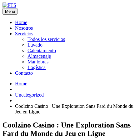
Menu
Home
Nosotros
Servicios
Todos los servicios
Lavado
Calentamiento
Almacenaje
Maniobras
Logística
Contacto
Home
Uncategorized
Coolzino Casino : Une Exploration Sans Fard du Monde du
Jeu en Ligne
Coolzino Casino : Une Exploration Sans
Fard du Monde du Jeu en Ligne