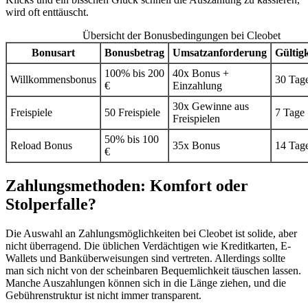
wird oft enttäuscht.
Übersicht der Bonusbedingungen bei Cleobet
Bonusart
Bonusbetrag
Umsatzanforderung
Gültig
100% bis 200
40x Bonus +
Willkommensbonus
30 Tag
€
Einzahlung
30x Gewinne aus
Freispiele
50 Freispiele
7 Tage
Freispielen
50% bis 100
Reload Bonus
35x Bonus
14 Tag
€
Zahlungsmethoden: Komfort oder
Stolperfalle?
Die Auswahl an Zahlungsmöglichkeiten bei Cleobet ist solide, aber
nicht überragend. Die üblichen Verdächtigen wie Kreditkarten, E-
Wallets und Banküberweisungen sind vertreten. Allerdings sollte
man sich nicht von der scheinbaren Bequemlichkeit täuschen lassen.
Manche Auszahlungen können sich in die Länge ziehen, und die
Gebührenstruktur ist nicht immer transparent.