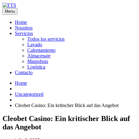
Menu
Home
Nosotros
Servicios
Todos los servicios
Lavado
Calentamiento
Almacenaje
Maniobras
Logística
Contacto
Home
Uncategorized
Cleobet Casino: Ein kritischer Blick auf das Angebot
Cleobet Casino: Ein kritischer Blick auf
das Angebot