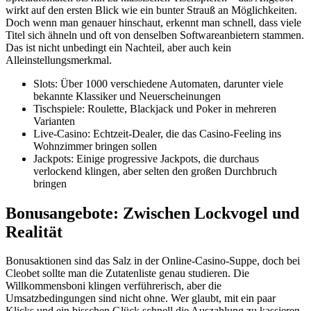
wirkt auf den ersten Blick wie ein bunter Strauß an Möglichkeiten.
Doch wenn man genauer hinschaut, erkennt man schnell, dass viele
Titel sich ähneln und oft von denselben Softwareanbietern stammen.
Das ist nicht unbedingt ein Nachteil, aber auch kein
Alleinstellungsmerkmal.
Slots: Über 1000 verschiedene Automaten, darunter viele
bekannte Klassiker und Neuerscheinungen
Tischspiele: Roulette, Blackjack und Poker in mehreren
Varianten
Live-Casino: Echtzeit-Dealer, die das Casino-Feeling ins
Wohnzimmer bringen sollen
Jackpots: Einige progressive Jackpots, die durchaus
verlockend klingen, aber selten den großen Durchbruch
bringen
Bonusangebote: Zwischen Lockvogel und
Realität
Bonusaktionen sind das Salz in der Online-Casino-Suppe, doch bei
Cleobet sollte man die Zutatenliste genau studieren. Die
Willkommensboni klingen verführerisch, aber die
Umsatzbedingungen sind nicht ohne. Wer glaubt, mit ein paar
Klicks und ein bisschen Glück schnell die Auszahlung zu kassieren,