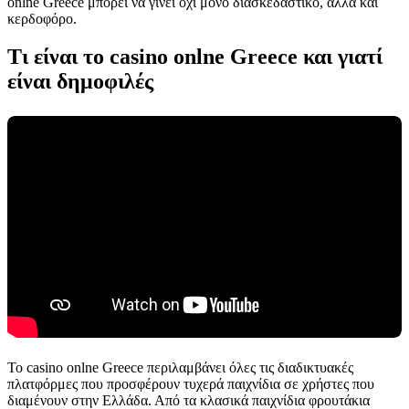
onlne Greece μπορεί να γίνει όχι μόνο διασκεδαστικό, αλλά και
κερδοφόρο.
Τι είναι το casino onlne Greece και γιατί
είναι δημοφιλές
Το casino onlne Greece περιλαμβάνει όλες τις διαδικτυακές
πλατφόρμες που προσφέρουν τυχερά παιχνίδια σε χρήστες που
διαμένουν στην Ελλάδα. Από τα κλασικά παιχνίδια φρουτάκια