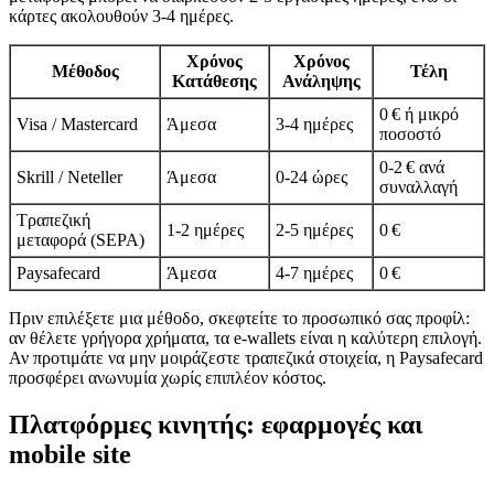
κάρτες ακολουθούν 3‑4 ημέρες.
Χρόνος
Χρόνος
Μέθοδος
Τέλη
Κατάθεσης
Ανάληψης
0 € ή μικρό
Visa / Mastercard
Άμεσα
3‑4 ημέρες
ποσοστό
0‑2 € ανά
Skrill / Neteller
Άμεσα
0‑24 ώρες
συναλλαγή
Τραπεζική
1‑2 ημέρες
2‑5 ημέρες
0 €
μεταφορά (SEPA)
Paysafecard
Άμεσα
4‑7 ημέρες
0 €
Πριν επιλέξετε μια μέθοδο, σκεφτείτε το προσωπικό σας προφίλ:
αν θέλετε γρήγορα χρήματα, τα e-wallets είναι η καλύτερη επιλογή.
Αν προτιμάτε να μην μοιράζεστε τραπεζικά στοιχεία, η Paysafecard
προσφέρει ανωνυμία χωρίς επιπλέον κόστος.
Πλατφόρμες κινητής: εφαρμογές και
mobile site