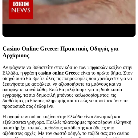
Casino Online Greece: Πρακτικός Οδηγός για
Αρχάριους
Αν ψάχνετε να βυθιστείτε στον κόσμο των ψηφιακών καζίνο στην
Ελλάδα, η φράση
casino onlne Greece
είναι το πρώτο βήμα. Στον
οδηγό αυτό θα βρείτε όλες τις πληροφορίες που χρειάζεστε για να
ξεκινήσετε με ασφάλεια, να αξιοποιήσετε τα μπόνους και να
αποφύγετε κοινά λάθη. Εδώ θα μιλήσουμε για τη διαδικασία
εγγραφής, τα πιο δημοφιλή μπόνους καλωσορίσματος, τις
διαθέσιμες μεθόδους πληρωμής και το πώς να προστατεύετε τα
προσωπικά σας δεδομένα.
Η αγορά των online καζίνο στην Ελλάδα είναι δυναμική και
εξελίσσεται γρήγορα. Πολλές πλατφόρμες προσφέρουν ελληνική
υποστήριξη, τοπικές μεθόδους κατάθεσης και άδειες από
αξιόπιστες αρχές. Με τον σωστό οδηγό, το ταξίδι σας στο casino