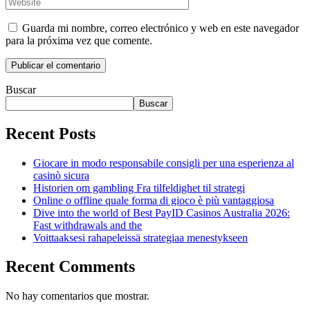
Guarda mi nombre, correo electrónico y web en este navegador
para la próxima vez que comente.
Buscar
Buscar
Recent Posts
Giocare in modo responsabile consigli per una esperienza al
casinò sicura
Historien om gambling Fra tilfeldighet til strategi
Online o offline quale forma di gioco è più vantaggiosa
Dive into the world of Best PayID Casinos Australia 2026:
Fast withdrawals and the
Voittaaksesi rahapeleissä strategiaa menestykseen
Recent Comments
No hay comentarios que mostrar.