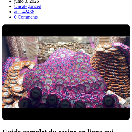
junio 3, 2026
Uncategorized
atlas42436
0 Comments
Guide complet du casino en ligne qui