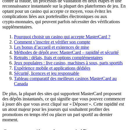
contre la fraude, un processus de validation en deux étapes et une
reconnaissance instantanée sur la plupart des plateformes de jeu. En
optant pour un casino qui accepte ce moyen, vous évitez les
complications liées aux portefeuilles électroniques ou aux
crypto‑monnaies, qui peuvent parfois nécessiter des vérifications
supplémentaires.
Pourquoi choisir un casino qui accepte MasterCard ?
Comment s’inscrire et vérifier son compte
Les bonus d’accueil et exigences de mise
Méthodes de dépôt avec MasterCard – rapidité et sécurité
Retraits : délais, frais et options complémentaires
Jeux populaires : live casino, machines à sous, paris sportifs
Expérience mobile et applications dédiées
Sécurité, licences et jeu responsable
Tableau comparatif des meilleurs casinos MasterCard au
Canada
De plus, la plupart des sites qui supportent MasterCard proposent
des dépôts instantanés, ce qui signifie que vous pouvez commencer
à jouer dès que vous avez cliqué sur « Déposer ». Cette rapidité est
un atout majeur pour les joueurs qui souhaitent profiter des
promotions en temps réel ou placer un pari sportif au dernier
moment.