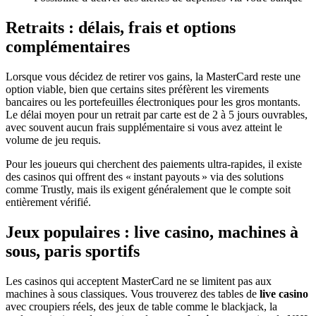
Retraits : délais, frais et options
complémentaires
Lorsque vous décidez de retirer vos gains, la MasterCard reste une
option viable, bien que certains sites préfèrent les virements
bancaires ou les portefeuilles électroniques pour les gros montants.
Le délai moyen pour un retrait par carte est de 2 à 5 jours ouvrables,
avec souvent aucun frais supplémentaire si vous avez atteint le
volume de jeu requis.
Pour les joueurs qui cherchent des paiements ultra‑rapides, il existe
des casinos qui offrent des « instant payouts » via des solutions
comme Trustly, mais ils exigent généralement que le compte soit
entièrement vérifié.
Jeux populaires : live casino, machines à
sous, paris sportifs
Les casinos qui acceptent MasterCard ne se limitent pas aux
machines à sous classiques. Vous trouverez des tables de
live casino
avec croupiers réels, des jeux de table comme le blackjack, la