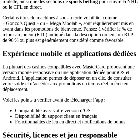
roulette, ainsi que des sections de
sports betting
pour suivre la NHL
ou le CFL en direct.
Certains titres de machines à sous à forte volatilité, comme
« Gonzo’s Quest » ou « Mega Moolah », sont régulièrement mis en
avant dans les promotions de bienvenue. Pensez à vérifier le % de
retour au joueur (RTP) indiqué dans la description du jeu ; un RTP
de 96 % ou plus est généralement considéré comme favorable.
Expérience mobile et applications dédiées
La plupart des casinos compatibles avec MasterCard proposent une
version mobile responsive ou une application dédiée pour iOS et
Android. L’application permet de déposer en un clic, de consulter
votre solde et d’accéder aux promotions en temps réel, même en
déplacement.
Voici les points à vérifier avant de télécharger l’app :
Compatibilité avec votre version d’OS
Disponibilité du support client en français
Fonctionnalités de jeu en direct et notifications de bonus
Sécurité, licences et jeu responsable