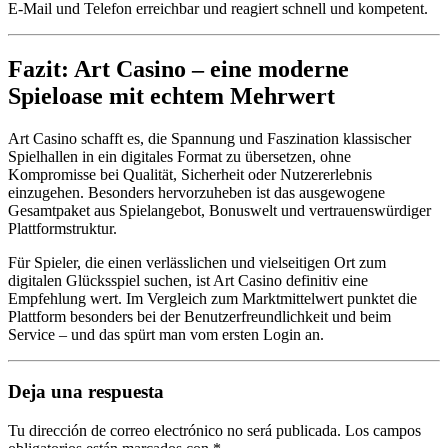
E-Mail und Telefon erreichbar und reagiert schnell und kompetent.
Fazit: Art Casino – eine moderne
Spieloase mit echtem Mehrwert
Art Casino schafft es, die Spannung und Faszination klassischer
Spielhallen in ein digitales Format zu übersetzen, ohne
Kompromisse bei Qualität, Sicherheit oder Nutzererlebnis
einzugehen. Besonders hervorzuheben ist das ausgewogene
Gesamtpaket aus Spielangebot, Bonuswelt und vertrauenswürdiger
Plattformstruktur.
Für Spieler, die einen verlässlichen und vielseitigen Ort zum
digitalen Glücksspiel suchen, ist Art Casino definitiv eine
Empfehlung wert. Im Vergleich zum Marktmittelwert punktet die
Plattform besonders bei der Benutzerfreundlichkeit und beim
Service – und das spürt man vom ersten Login an.
Deja una respuesta
Tu dirección de correo electrónico no será publicada.
Los campos