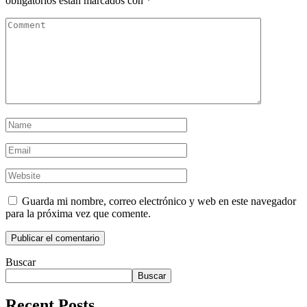
obligatorios están marcados con
*
Guarda mi nombre, correo electrónico y web en este navegador
para la próxima vez que comente.
Buscar
Buscar
Recent Posts