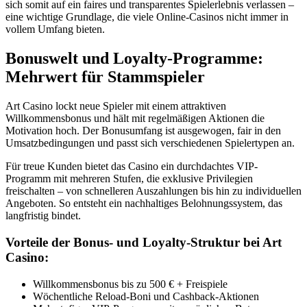
sich somit auf ein faires und transparentes Spielerlebnis verlassen –
eine wichtige Grundlage, die viele Online-Casinos nicht immer in
vollem Umfang bieten.
Bonuswelt und Loyalty-Programme:
Mehrwert für Stammspieler
Art Casino lockt neue Spieler mit einem attraktiven
Willkommensbonus und hält mit regelmäßigen Aktionen die
Motivation hoch. Der Bonusumfang ist ausgewogen, fair in den
Umsatzbedingungen und passt sich verschiedenen Spielertypen an.
Für treue Kunden bietet das Casino ein durchdachtes VIP-
Programm mit mehreren Stufen, die exklusive Privilegien
freischalten – von schnelleren Auszahlungen bis hin zu individuellen
Angeboten. So entsteht ein nachhaltiges Belohnungssystem, das
langfristig bindet.
Vorteile der Bonus- und Loyalty-Struktur bei Art
Casino:
Willkommensbonus bis zu 500 € + Freispiele
Wöchentliche Reload-Boni und Cashback-Aktionen