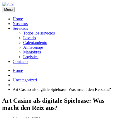
Menu
Home
Nosotros
Servicios
Todos los servicios
Lavado
Calentamiento
Almacenaje
Maniobras
Logística
Contacto
Home
Uncategorized
Art Casino als digitale Spieloase: Was macht den Reiz aus?
Art Casino als digitale Spieloase: Was
macht den Reiz aus?