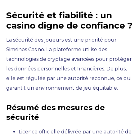
Sécurité et fiabilité : un
casino digne de confiance ?
La sécurité des joueurs est une priorité pour
Simsinos Casino. La plateforme utilise des
technologies de cryptage avancées pour protéger
les données personnelles et financières. De plus,
elle est régulée par une autorité reconnue, ce qui
garantit un environnement de jeu équitable.
Résumé des mesures de
sécurité
Licence officielle délivrée par une autorité de