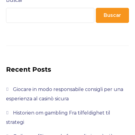
Buscar
Buscar
Recent Posts
Giocare in modo responsabile consigli per una
esperienza al casinò sicura
Historien om gambling Fra tilfeldighet til
strategi