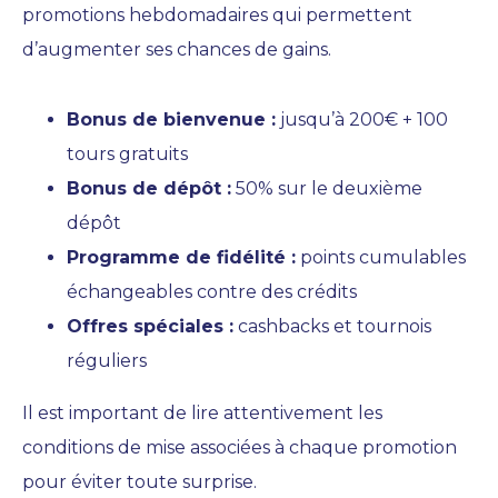
promotions hebdomadaires qui permettent
d’augmenter ses chances de gains.
Bonus de bienvenue :
jusqu’à 200€ + 100
tours gratuits
Bonus de dépôt :
50% sur le deuxième
dépôt
Programme de fidélité :
points cumulables
échangeables contre des crédits
Offres spéciales :
cashbacks et tournois
réguliers
Il est important de lire attentivement les
conditions de mise associées à chaque promotion
pour éviter toute surprise.