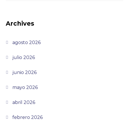
Archives
agosto 2026
julio 2026
junio 2026
mayo 2026
abril 2026
febrero 2026