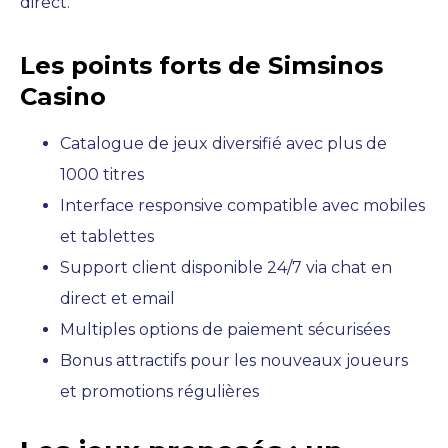
direct.
Les points forts de Simsinos
Casino
Catalogue de jeux diversifié avec plus de
1000 titres
Interface responsive compatible avec mobiles
et tablettes
Support client disponible 24/7 via chat en
direct et email
Multiples options de paiement sécurisées
Bonus attractifs pour les nouveaux joueurs
et promotions régulières