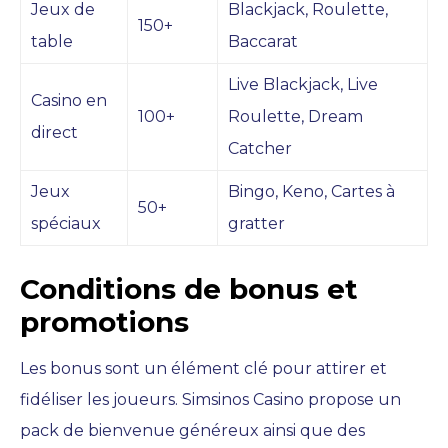
Jeux de
Blackjack, Roulette,
150+
table
Baccarat
Live Blackjack, Live
Casino en
100+
Roulette, Dream
direct
Catcher
Jeux
Bingo, Keno, Cartes à
50+
spéciaux
gratter
Conditions de bonus et
promotions
Les bonus sont un élément clé pour attirer et
fidéliser les joueurs. Simsinos Casino propose un
pack de bienvenue généreux ainsi que des