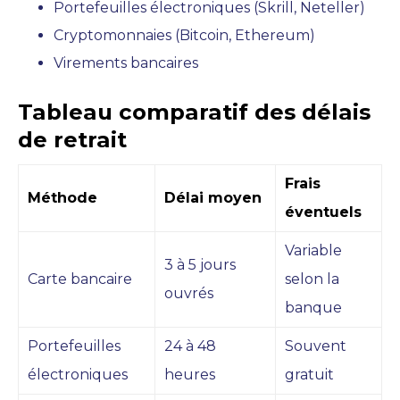
Portefeuilles électroniques (Skrill, Neteller)
Cryptomonnaies (Bitcoin, Ethereum)
Virements bancaires
Tableau comparatif des délais
de retrait
Frais
Méthode
Délai moyen
éventuels
Variable
3 à 5 jours
Carte bancaire
selon la
ouvrés
banque
Portefeuilles
24 à 48
Souvent
électroniques
heures
gratuit