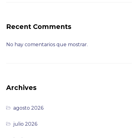
Recent Comments
No hay comentarios que mostrar.
Archives
agosto 2026
julio 2026