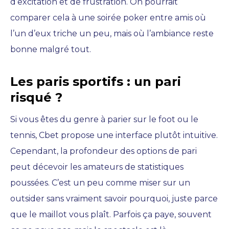
d’excitation et de frustration. On pourrait
comparer cela à une soirée poker entre amis où
l’un d’eux triche un peu, mais où l’ambiance reste
bonne malgré tout.
Les paris sportifs : un pari
risqué ?
Si vous êtes du genre à parier sur le foot ou le
tennis, Cbet propose une interface plutôt intuitive.
Cependant, la profondeur des options de pari
peut décevoir les amateurs de statistiques
poussées. C’est un peu comme miser sur un
outsider sans vraiment savoir pourquoi, juste parce
que le maillot vous plaît. Parfois ça paye, souvent